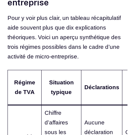
entreprise
Pour y voir plus clair, un tableau récapitulatif
aide souvent plus que dix explications
théoriques. Voici un aperçu synthétique des
trois régimes possibles dans le cadre d’une
activité de micro-entreprise.
I
Régime
Situation
Déclarations
de TVA
typique
Chiffre
d’affaires
Aucune
sous les
déclaration
Ges