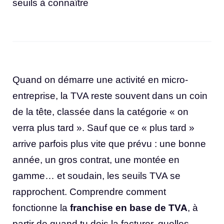
seuils à connaître
Quand on démarre une activité en micro-
entreprise, la TVA reste souvent dans un coin
de la tête, classée dans la catégorie « on
verra plus tard ». Sauf que ce « plus tard »
arrive parfois plus vite que prévu : une bonne
année, un gros contrat, une montée en
gamme… et soudain, les seuils TVA se
rapprochent. Comprendre comment
fonctionne la
franchise en base de TVA
, à
partir de quand tu dois la facturer, quelles