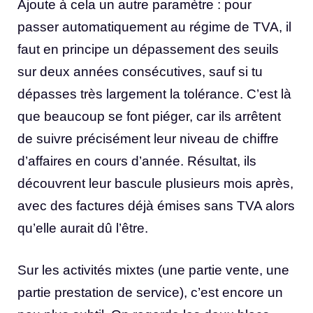
Ajoute à cela un autre paramètre : pour
passer automatiquement au régime de TVA, il
faut en principe un dépassement des seuils
sur deux années consécutives, sauf si tu
dépasses très largement la tolérance. C’est là
que beaucoup se font piéger, car ils arrêtent
de suivre précisément leur niveau de chiffre
d’affaires en cours d’année. Résultat, ils
découvrent leur bascule plusieurs mois après,
avec des factures déjà émises sans TVA alors
qu’elle aurait dû l’être.
Sur les activités mixtes (une partie vente, une
partie prestation de service), c’est encore un