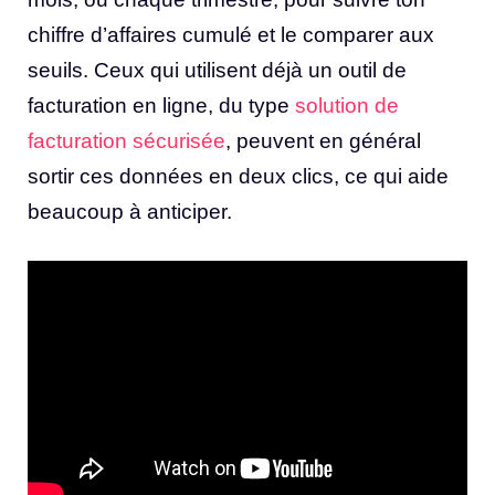
chiffre d’affaires cumulé et le comparer aux
seuils. Ceux qui utilisent déjà un outil de
facturation en ligne, du type
solution de
facturation sécurisée
, peuvent en général
sortir ces données en deux clics, ce qui aide
beaucoup à anticiper.