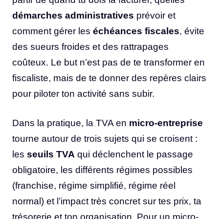
démarches administratives
prévoir et
comment gérer les
échéances fiscales
, évite
des sueurs froides et des rattrapages
coûteux. Le but n’est pas de te transformer en
fiscaliste, mais de te donner des repères clairs
pour piloter ton activité sans subir.
Dans la pratique, la TVA en
micro-entreprise
tourne autour de trois sujets qui se croisent :
les
seuils TVA
qui déclenchent le passage
obligatoire, les différents régimes possibles
(franchise, régime simplifié, régime réel
normal) et l’impact très concret sur tes prix, ta
trésorerie et ton organisation. Pour un micro-