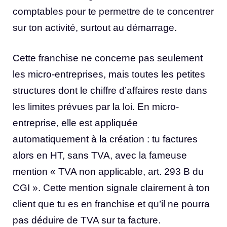
comptables pour te permettre de te concentrer
sur ton activité, surtout au démarrage.
Cette franchise ne concerne pas seulement
les micro-entreprises, mais toutes les petites
structures dont le chiffre d’affaires reste dans
les limites prévues par la loi. En micro-
entreprise, elle est appliquée
automatiquement à la création : tu factures
alors en HT, sans TVA, avec la fameuse
mention « TVA non applicable, art. 293 B du
CGI ». Cette mention signale clairement à ton
client que tu es en franchise et qu’il ne pourra
pas déduire de TVA sur ta facture.