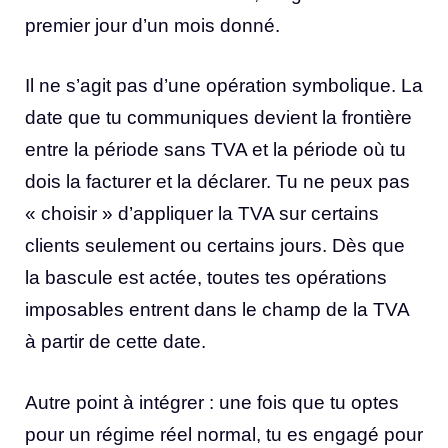
premier jour d’un mois donné.
Il ne s’agit pas d’une opération symbolique. La
date que tu communiques devient la frontière
entre la période sans TVA et la période où tu
dois la facturer et la déclarer. Tu ne peux pas
« choisir » d’appliquer la TVA sur certains
clients seulement ou certains jours. Dès que
la bascule est actée, toutes tes opérations
imposables entrent dans le champ de la TVA
à partir de cette date.
Autre point à intégrer : une fois que tu optes
pour un régime réel normal, tu es engagé pour