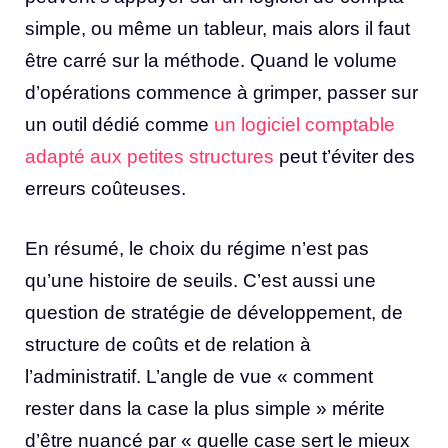
simple, ou même un tableur, mais alors il faut
être carré sur la méthode. Quand le volume
d’opérations commence à grimper, passer sur
un outil dédié comme
un logiciel comptable
adapté aux petites structures
peut t’éviter des
erreurs coûteuses.
En résumé, le choix du régime n’est pas
qu’une histoire de seuils. C’est aussi une
question de stratégie de développement, de
structure de coûts et de relation à
l’administratif. L’angle de vue « comment
rester dans la case la plus simple » mérite
d’être nuancé par « quelle case sert le mieux