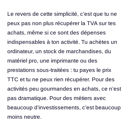
Le revers de cette simplicité, c’est que tu ne
peux pas non plus récupérer la TVA sur tes
achats, même si ce sont des dépenses
indispensables à ton activité. Tu achètes un
ordinateur, un stock de marchandises, du
matériel pro, une imprimante ou des
prestations sous-traitées : tu payes le prix
TTC et tu ne peux rien récupérer. Pour des
activités peu gourmandes en achats, ce n’est
pas dramatique. Pour des métiers avec
beaucoup d’investissements, c’est beaucoup
moins neutre.