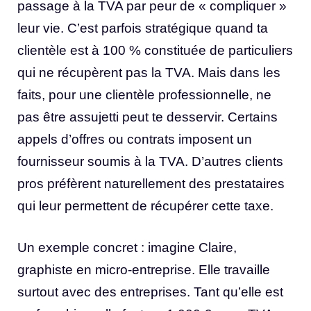
passage à la TVA par peur de « compliquer »
leur vie. C’est parfois stratégique quand ta
clientèle est à 100 % constituée de particuliers
qui ne récupèrent pas la TVA. Mais dans les
faits, pour une clientèle professionnelle, ne
pas être assujetti peut te desservir. Certains
appels d’offres ou contrats imposent un
fournisseur soumis à la TVA. D’autres clients
pros préfèrent naturellement des prestataires
qui leur permettent de récupérer cette taxe.
Un exemple concret : imagine Claire,
graphiste en micro-entreprise. Elle travaille
surtout avec des entreprises. Tant qu’elle est