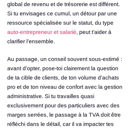
global de revenu et de trésorerie est différent.
Si tu envisages ce cumul, un détour par une
ressource spécialisée sur le statut, du type
auto-entrepreneur et salarié
, peut t’aider à
clarifier l’ensemble.
Au passage, un conseil souvent sous-estimé :
avant d’opter, pose-toi clairement la question
de ta cible de clients, de ton volume d’achats
pro et de ton niveau de confort avec la gestion
administrative. Si tu travailles quasi
exclusivement pour des particuliers avec des
marges serrées, le passage à la TVA doit être
réfléchi dans le détail, car il va impacter tes