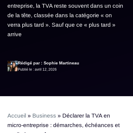
entreprise, la TVA reste souvent dans un coin
de la tête, classée dans la catégorie « on
verra plus tard ». Sauf que ce « plus tard »
arrive
Rédigé par : Sophie Martineau
Publié le : avril 12, 2026
Accueil
»
Business
»
Déclarer la TVA en
micro-entreprise : démarches, échéances et