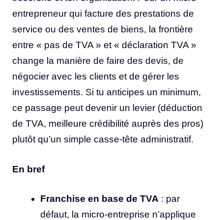
entrepreneur qui facture des prestations de
service ou des ventes de biens, la frontière
entre « pas de TVA » et « déclaration TVA »
change la manière de faire des devis, de
négocier avec les clients et de gérer les
investissements. Si tu anticipes un minimum,
ce passage peut devenir un levier (déduction
de TVA, meilleure crédibilité auprès des pros)
plutôt qu’un simple casse-tête administratif.
En bref
Franchise en base de TVA
: par
défaut, la micro-entreprise n’applique