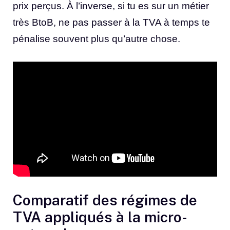
prix perçus. À l’inverse, si tu es sur un métier
très BtoB, ne pas passer à la TVA à temps te
pénalise souvent plus qu’autre chose.
Comparatif des régimes de
TVA appliqués à la micro-