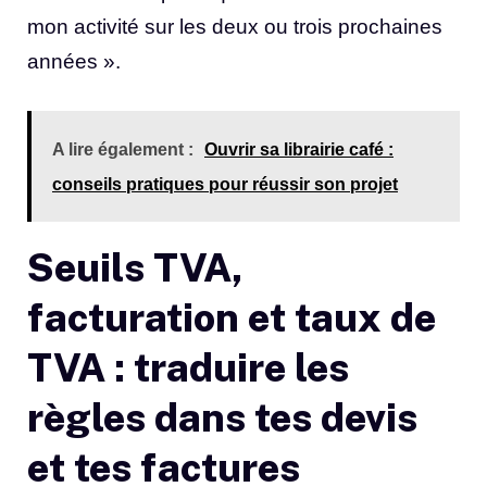
mon activité sur les deux ou trois prochaines
années ».
A lire également :
Ouvrir sa librairie café :
conseils pratiques pour réussir son projet
Seuils TVA,
facturation et taux de
TVA : traduire les
règles dans tes devis
et tes factures