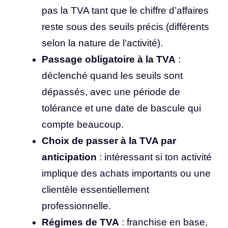
pas la TVA tant que le chiffre d’affaires
reste sous des seuils précis (différents
selon la nature de l’activité).
Passage obligatoire à la TVA
:
déclenché quand les seuils sont
dépassés, avec une période de
tolérance et une date de bascule qui
compte beaucoup.
Choix de passer à la TVA par
anticipation
: intéressant si ton activité
implique des achats importants ou une
clientèle essentiellement
professionnelle.
Régimes de TVA
: franchise en base,