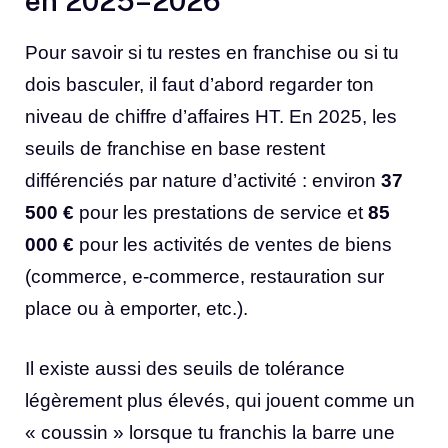
en 2025–2026
Pour savoir si tu restes en franchise ou si tu
dois basculer, il faut d’abord regarder ton
niveau de chiffre d’affaires HT. En 2025, les
seuils de franchise en base restent
différenciés par nature d’activité : environ
37
500 €
pour les prestations de service et
85
000 €
pour les activités de ventes de biens
(commerce, e-commerce, restauration sur
place ou à emporter, etc.).
Il existe aussi des seuils de tolérance
légèrement plus élevés, qui jouent comme un
« coussin » lorsque tu franchis la barre une