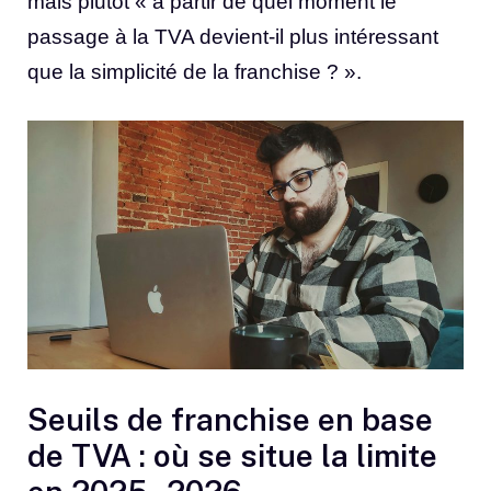
mais plutôt « à partir de quel moment le
passage à la TVA devient-il plus intéressant
que la simplicité de la franchise ? ».
Seuils de franchise en base
de TVA : où se situe la limite