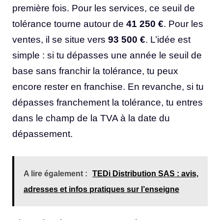
première fois. Pour les services, ce seuil de
tolérance tourne autour de
41 250 €
. Pour les
ventes, il se situe vers
93 500 €
. L’idée est
simple : si tu dépasses une année le seuil de
base sans franchir la tolérance, tu peux
encore rester en franchise. En revanche, si tu
dépasses franchement la tolérance, tu entres
dans le champ de la TVA à la date du
dépassement.
A lire également :
TEDi Distribution SAS : avis,
adresses et infos pratiques sur l’enseigne