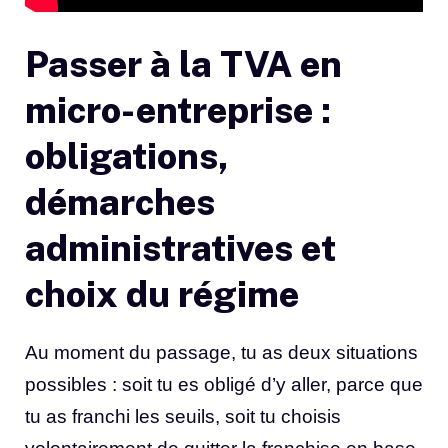
Passer à la TVA en
micro-entreprise :
obligations,
démarches
administratives et
choix du régime
Au moment du passage, tu as deux situations
possibles : soit tu es obligé d’y aller, parce que
tu as franchi les seuils, soit tu choisis