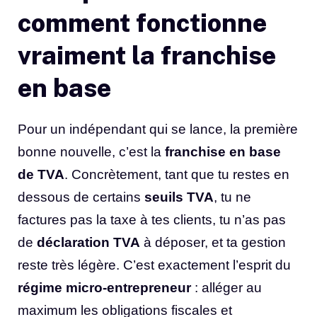
comment fonctionne
vraiment la franchise
en base
Pour un indépendant qui se lance, la première
bonne nouvelle, c’est la
franchise en base
de TVA
. Concrètement, tant que tu restes en
dessous de certains
seuils TVA
, tu ne
factures pas la taxe à tes clients, tu n’as pas
de
déclaration TVA
à déposer, et ta gestion
reste très légère. C’est exactement l’esprit du
régime micro-entrepreneur
: alléger au
maximum les obligations fiscales et