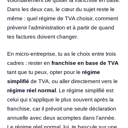
volontairement de quitter la franchise en base.
Dans les deux cas, le cœur du sujet reste le
même : quel régime de TVA choisir, comment
prévenir l’administration et à partir de quand
tes factures doivent changer.
En micro-entreprise, tu as le choix entre trois
cadres : rester en
franchise en base de TVA
tant que tu peux, opter pour le
régime
simplifié
de TVA, ou aller directement vers le
régime réel normal
. Le régime simplifié est
celui qui s’applique le plus souvent après la
franchise, car il prévoit une seule déclaration
annuelle avec deux acomptes dans l’année.
Le régime réel normal, lui, te bascule sur une