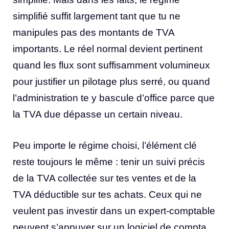
simplifié suffit largement tant que tu ne
manipules pas des montants de TVA
importants. Le réel normal devient pertinent
quand les flux sont suffisamment volumineux
pour justifier un pilotage plus serré, ou quand
l’administration te y bascule d’office parce que
la TVA due dépasse un certain niveau.
Peu importe le régime choisi, l’élément clé
reste toujours le même : tenir un suivi précis
de la TVA collectée sur tes ventes et de la
TVA déductible sur tes achats. Ceux qui ne
veulent pas investir dans un expert-comptable
peuvent s’appuyer sur un logiciel de compta