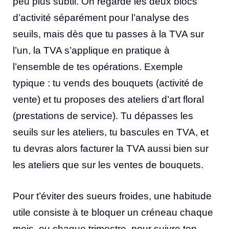
peu plus subtil. On regarde les deux blocs
d’activité séparément pour l’analyse des
seuils, mais dès que tu passes à la TVA sur
l’un, la TVA s’applique en pratique à
l’ensemble de tes opérations. Exemple
typique : tu vends des bouquets (activité de
vente) et tu proposes des ateliers d’art floral
(prestations de service). Tu dépasses les
seuils sur les ateliers, tu bascules en TVA, et
tu devras alors facturer la TVA aussi bien sur
les ateliers que sur les ventes de bouquets.
Pour t’éviter des sueurs froides, une habitude
utile consiste à te bloquer un créneau chaque
mois, ou chaque trimestre, pour suivre ton