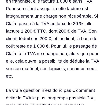
en franchise, elle facture 1 000 € sans TVA.
Pour son client assujetti, cette facture est
intégralement une charge non récupérable. Si
Claire passe à la TVA au taux de 20 %, elle
facture 1 200 € TTC, dont 200 € de TVA. Son
client déduit ces 200 €, et, au final, la base de
coût reste de 1 000 €. Pour lui, le passage de
Claire à la TVA ne change rien, alors que pour
elle, cela ouvre la possibilité de déduire la TVA
sur son matériel, ses logiciels, son imprimeur,
etc.
La vraie question n’est donc pas « comment
éviter la TVA le plus longtemps possible ? »,