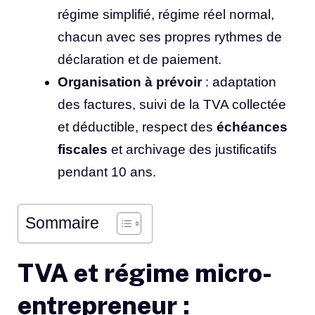
régime simplifié, régime réel normal,
chacun avec ses propres rythmes de
déclaration et de paiement.
Organisation à prévoir
: adaptation
des factures, suivi de la TVA collectée
et déductible, respect des
échéances
fiscales
et archivage des justificatifs
pendant 10 ans.
Sommaire
TVA et régime micro-
entrepreneur :