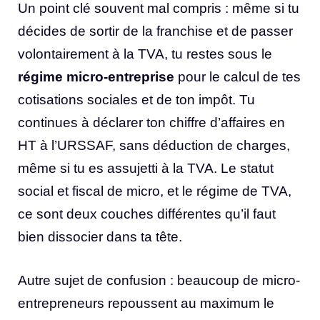
Un point clé souvent mal compris : même si tu
décides de sortir de la franchise et de passer
volontairement à la TVA, tu restes sous le
régime micro-entreprise
pour le calcul de tes
cotisations sociales et de ton impôt. Tu
continues à déclarer ton chiffre d’affaires en
HT à l’URSSAF, sans déduction de charges,
même si tu es assujetti à la TVA. Le statut
social et fiscal de micro, et le régime de TVA,
ce sont deux couches différentes qu’il faut
bien dissocier dans ta tête.
Autre sujet de confusion : beaucoup de micro-
entrepreneurs repoussent au maximum le