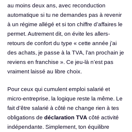
au moins deux ans, avec reconduction
automatique si tu ne demandes pas à revenir
à un régime allégé et si ton chiffre d’affaires le
permet. Autrement dit, on évite les allers-
retours de confort du type « cette année j’ai
des achats, je passe à la TVA, l’an prochain je
reviens en franchise ». Ce jeu-là n’est pas
vraiment laissé au libre choix.
Pour ceux qui cumulent emploi salarié et
micro-entreprise, la logique reste la même. Le
fait d’être salarié à côté ne change rien à tes
obligations de
déclaration TVA
côté activité
indépendante. Simplement, ton équilibre