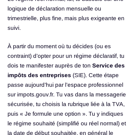
logique de déclaration mensuelle ou
trimestrielle, plus fine, mais plus exigeante en
suivi.
À partir du moment où tu décides (ou es
contraint) d’opter pour un régime déclaratif, tu
dois te manifester auprès de ton
Service des
impôts des entreprises
(SIE). Cette étape
passe aujourd’hui par l’espace professionnel
sur impots.gouv.fr. Tu vas dans la messagerie
sécurisée, tu choisis la rubrique liée à la TVA,
puis « Je formule une option ». Tu y indiques
le régime souhaité (simplifié ou réel normal) et
la date de début souhaitée, en général le