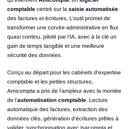
comptable
centré sur la
saisie automatisée
des factures et écritures. L’outil promet de
transformer une corvée administrative en flux
quasi continu, piloté par l’IA, avec à la clé un
gain de temps tangible et une meilleure
sécurité des données.
Conçu au départ pour les cabinets d’expertise
comptable et les petites structures,
Amicompta a pris de l’ampleur avec la montée
de l’
automatisation comptable
. Lecture
automatique des factures, extraction des
données clés, génération d’écritures prêtes à
valider, synchronisation avec Isacompta et