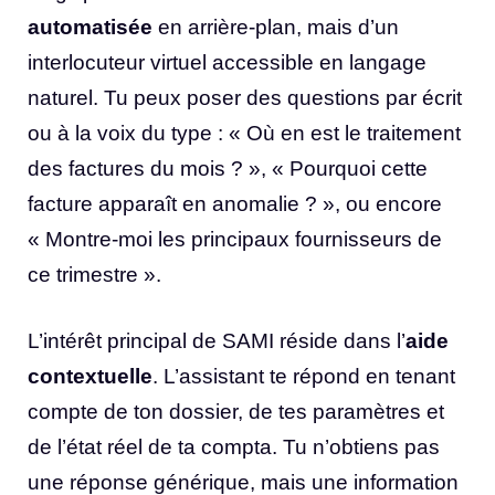
automatisée
en arrière-plan, mais d’un
interlocuteur virtuel accessible en langage
naturel. Tu peux poser des questions par écrit
ou à la voix du type : « Où en est le traitement
des factures du mois ? », « Pourquoi cette
facture apparaît en anomalie ? », ou encore
« Montre-moi les principaux fournisseurs de
ce trimestre ».
L’intérêt principal de SAMI réside dans l’
aide
contextuelle
. L’assistant te répond en tenant
compte de ton dossier, de tes paramètres et
de l’état réel de ta compta. Tu n’obtiens pas
une réponse générique, mais une information