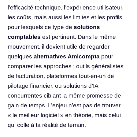
l’efficacité technique, l’expérience utilisateur,
les coûts, mais aussi les limites et les profils
pour lesquels ce type de
solutions
comptables
est pertinent. Dans le même
mouvement, il devient utile de regarder
quelques
alternatives Amicompta
pour
comparer les approches : outils généralistes
de facturation, plateformes tout-en-un de
pilotage financier, ou solutions d’IA
concurrentes ciblant la même promesse de
gain de temps. L’enjeu n’est pas de trouver
« le meilleur logiciel » en théorie, mais celui
qui colle à ta réalité de terrain.