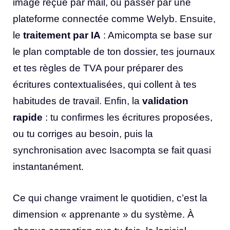
image reçue par mail, ou passer par une
plateforme connectée comme Welyb. Ensuite,
le
traitement par IA
: Amicompta se base sur
le plan comptable de ton dossier, tes journaux
et tes règles de TVA pour préparer des
écritures contextualisées, qui collent à tes
habitudes de travail. Enfin, la
validation
rapide
: tu confirmes les écritures proposées,
ou tu corriges au besoin, puis la
synchronisation avec Isacompta se fait quasi
instantanément.
Ce qui change vraiment le quotidien, c’est la
dimension « apprenante » du système. À