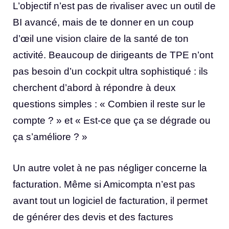
L’objectif n’est pas de rivaliser avec un outil de
BI avancé, mais de te donner en un coup
d’œil une vision claire de la santé de ton
activité. Beaucoup de dirigeants de TPE n’ont
pas besoin d’un cockpit ultra sophistiqué : ils
cherchent d’abord à répondre à deux
questions simples : « Combien il reste sur le
compte ? » et « Est-ce que ça se dégrade ou
ça s’améliore ? »
Un autre volet à ne pas négliger concerne la
facturation. Même si Amicompta n’est pas
avant tout un logiciel de facturation, il permet
de générer des devis et des factures