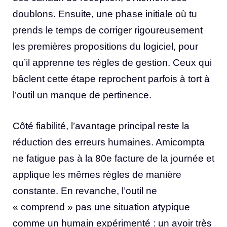
doublons. Ensuite, une phase initiale où tu
prends le temps de corriger rigoureusement
les premières propositions du logiciel, pour
qu’il apprenne tes règles de gestion. Ceux qui
bâclent cette étape reprochent parfois à tort à
l’outil un manque de pertinence.
Côté fiabilité, l’avantage principal reste la
réduction des erreurs humaines. Amicompta
ne fatigue pas à la 80e facture de la journée et
applique les mêmes règles de manière
constante. En revanche, l’outil ne
« comprend » pas une situation atypique
comme un humain expérimenté : un avoir très