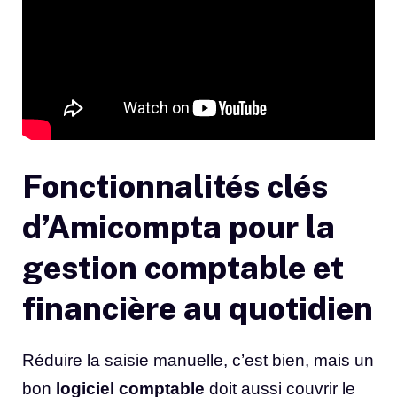
Fonctionnalités clés
d’Amicompta pour la
gestion comptable et
financière au quotidien
Réduire la saisie manuelle, c’est bien, mais un
bon
logiciel comptable
doit aussi couvrir le