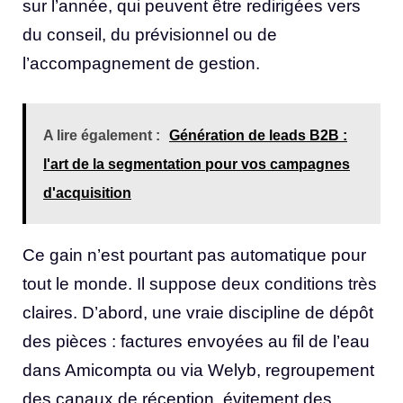
sur l’année, qui peuvent être redirigées vers
du conseil, du prévisionnel ou de
l’accompagnement de gestion.
A lire également :
Génération de leads B2B :
l'art de la segmentation pour vos campagnes
d'acquisition
Ce gain n’est pourtant pas automatique pour
tout le monde. Il suppose deux conditions très
claires. D’abord, une vraie discipline de dépôt
des pièces : factures envoyées au fil de l’eau
dans Amicompta ou via Welyb, regroupement
des canaux de réception, évitement des