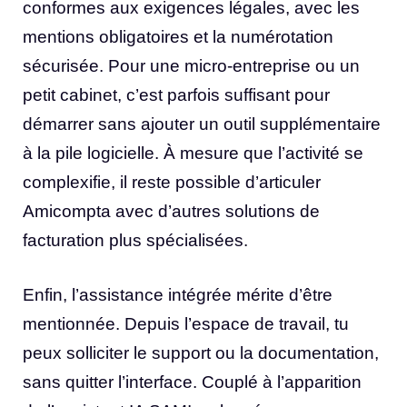
conformes aux exigences légales, avec les
mentions obligatoires et la numérotation
sécurisée. Pour une micro-entreprise ou un
petit cabinet, c’est parfois suffisant pour
démarrer sans ajouter un outil supplémentaire
à la pile logicielle. À mesure que l’activité se
complexifie, il reste possible d’articuler
Amicompta avec d’autres solutions de
facturation plus spécialisées.
Enfin, l’assistance intégrée mérite d’être
mentionnée. Depuis l’espace de travail, tu
peux solliciter le support ou la documentation,
sans quitter l’interface. Couplé à l’apparition