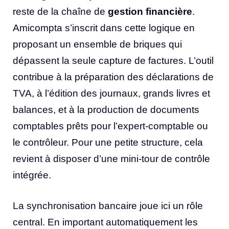
reste de la chaîne de
gestion financière
.
Amicompta s’inscrit dans cette logique en
proposant un ensemble de briques qui
dépassent la seule capture de factures. L’outil
contribue à la préparation des déclarations de
TVA, à l’édition des journaux, grands livres et
balances, et à la production de documents
comptables prêts pour l’expert-comptable ou
le contrôleur. Pour une petite structure, cela
revient à disposer d’une mini-tour de contrôle
intégrée.
La synchronisation bancaire joue ici un rôle
central. En important automatiquement les