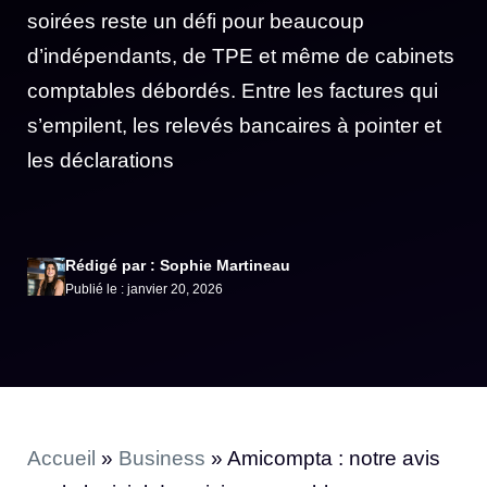
soirées reste un défi pour beaucoup
d’indépendants, de TPE et même de cabinets
comptables débordés. Entre les factures qui
s’empilent, les relevés bancaires à pointer et
les déclarations
Rédigé par : Sophie Martineau
Publié le : janvier 20, 2026
Accueil
»
Business
»
Amicompta : notre avis