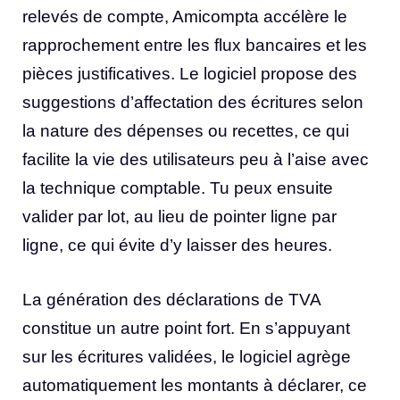
relevés de compte, Amicompta accélère le
rapprochement entre les flux bancaires et les
pièces justificatives. Le logiciel propose des
suggestions d’affectation des écritures selon
la nature des dépenses ou recettes, ce qui
facilite la vie des utilisateurs peu à l’aise avec
la technique comptable. Tu peux ensuite
valider par lot, au lieu de pointer ligne par
ligne, ce qui évite d’y laisser des heures.
La génération des déclarations de TVA
constitue un autre point fort. En s’appuyant
sur les écritures validées, le logiciel agrège
automatiquement les montants à déclarer, ce