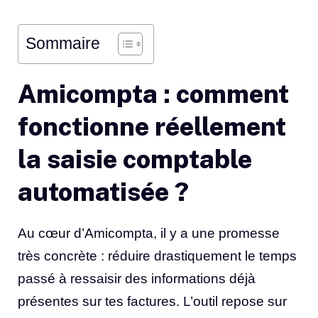
Sommaire
Amicompta : comment
fonctionne réellement
la saisie comptable
automatisée ?
Au cœur d’Amicompta, il y a une promesse
très concrète : réduire drastiquement le temps
passé à ressaisir des informations déjà
présentes sur tes factures. L’outil repose sur