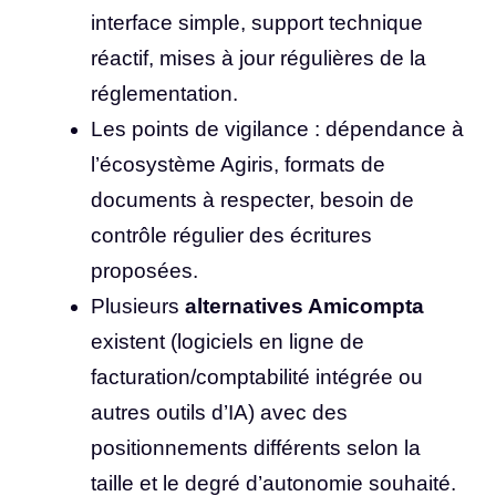
interface simple, support technique
réactif, mises à jour régulières de la
réglementation.
Les points de vigilance : dépendance à
l’écosystème Agiris, formats de
documents à respecter, besoin de
contrôle régulier des écritures
proposées.
Plusieurs
alternatives Amicompta
existent (logiciels en ligne de
facturation/comptabilité intégrée ou
autres outils d’IA) avec des
positionnements différents selon la
taille et le degré d’autonomie souhaité.