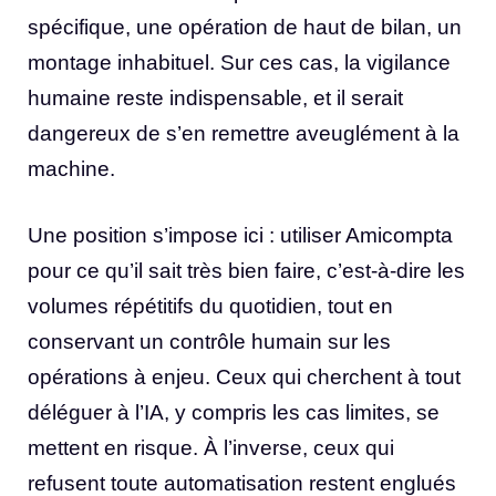
spécifique, une opération de haut de bilan, un
montage inhabituel. Sur ces cas, la vigilance
humaine reste indispensable, et il serait
dangereux de s’en remettre aveuglément à la
machine.
Une position s’impose ici : utiliser Amicompta
pour ce qu’il sait très bien faire, c’est-à-dire les
volumes répétitifs du quotidien, tout en
conservant un contrôle humain sur les
opérations à enjeu. Ceux qui cherchent à tout
déléguer à l’IA, y compris les cas limites, se
mettent en risque. À l’inverse, ceux qui
refusent toute automatisation restent englués