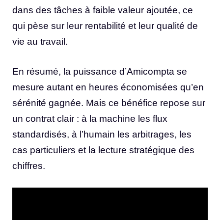
dans des tâches à faible valeur ajoutée, ce
qui pèse sur leur rentabilité et leur qualité de
vie au travail.
En résumé, la puissance d’Amicompta se
mesure autant en heures économisées qu’en
sérénité gagnée. Mais ce bénéfice repose sur
un contrat clair : à la machine les flux
standardisés, à l’humain les arbitrages, les
cas particuliers et la lecture stratégique des
chiffres.