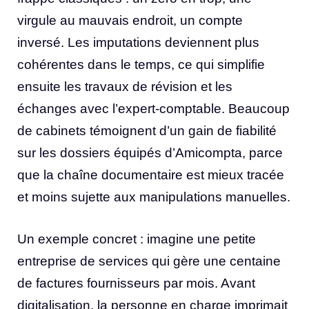
virgule au mauvais endroit, un compte
inversé. Les imputations deviennent plus
cohérentes dans le temps, ce qui simplifie
ensuite les travaux de révision et les
échanges avec l’expert-comptable. Beaucoup
de cabinets témoignent d’un gain de fiabilité
sur les dossiers équipés d’Amicompta, parce
que la chaîne documentaire est mieux tracée
et moins sujette aux manipulations manuelles.
Un exemple concret : imagine une petite
entreprise de services qui gère une centaine
de factures fournisseurs par mois. Avant
digitalisation, la personne en charge imprimait