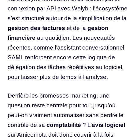
connexion par API avec Welyb : l’écosystème
s’est structuré autour de la simplification de la
gestion des factures
et de la
gestion
financière
au quotidien. Les nouveautés
récentes, comme l’assistant conversationnel
SAMI, renforcent encore cette logique de
délégation des tâches répétitives au logiciel,
pour laisser plus de temps à l’analyse.
Derrière les promesses marketing, une
question reste centrale pour toi : jusqu’où
peut-on vraiment automatiser sans perdre le
contrôle de sa
comptabilité
? L’
avis logiciel
sur Amicompta doit donc couvrir à la fois