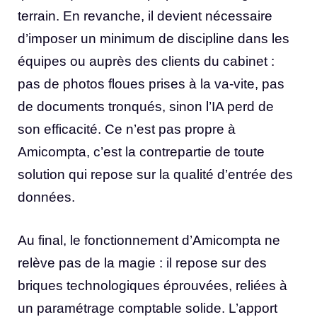
terrain. En revanche, il devient nécessaire
d’imposer un minimum de discipline dans les
équipes ou auprès des clients du cabinet :
pas de photos floues prises à la va-vite, pas
de documents tronqués, sinon l’IA perd de
son efficacité. Ce n’est pas propre à
Amicompta, c’est la contrepartie de toute
solution qui repose sur la qualité d’entrée des
données.
Au final, le fonctionnement d’Amicompta ne
relève pas de la magie : il repose sur des
briques technologiques éprouvées, reliées à
un paramétrage comptable solide. L’apport