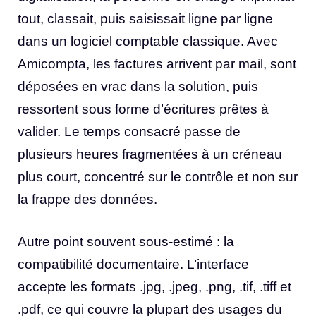
tout, classait, puis saisissait ligne par ligne
dans un logiciel comptable classique. Avec
Amicompta, les factures arrivent par mail, sont
déposées en vrac dans la solution, puis
ressortent sous forme d’écritures prêtes à
valider. Le temps consacré passe de
plusieurs heures fragmentées à un créneau
plus court, concentré sur le contrôle et non sur
la frappe des données.
Autre point souvent sous-estimé : la
compatibilité documentaire. L’interface
accepte les formats .jpg, .jpeg, .png, .tif, .tiff et
.pdf, ce qui couvre la plupart des usages du