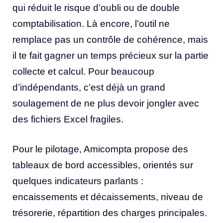
qui réduit le risque d’oubli ou de double
comptabilisation. Là encore, l’outil ne
remplace pas un contrôle de cohérence, mais
il te fait gagner un temps précieux sur la partie
collecte et calcul. Pour beaucoup
d’indépendants, c’est déjà un grand
soulagement de ne plus devoir jongler avec
des fichiers Excel fragiles.
Pour le pilotage, Amicompta propose des
tableaux de bord accessibles, orientés sur
quelques indicateurs parlants :
encaissements et décaissements, niveau de
trésorerie, répartition des charges principales.