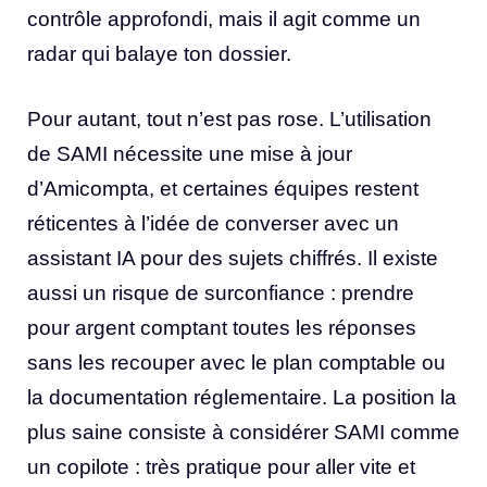
contrôle approfondi, mais il agit comme un
radar qui balaye ton dossier.
Pour autant, tout n’est pas rose. L’utilisation
de SAMI nécessite une mise à jour
d’Amicompta, et certaines équipes restent
réticentes à l’idée de converser avec un
assistant IA pour des sujets chiffrés. Il existe
aussi un risque de surconfiance : prendre
pour argent comptant toutes les réponses
sans les recouper avec le plan comptable ou
la documentation réglementaire. La position la
plus saine consiste à considérer SAMI comme
un copilote : très pratique pour aller vite et