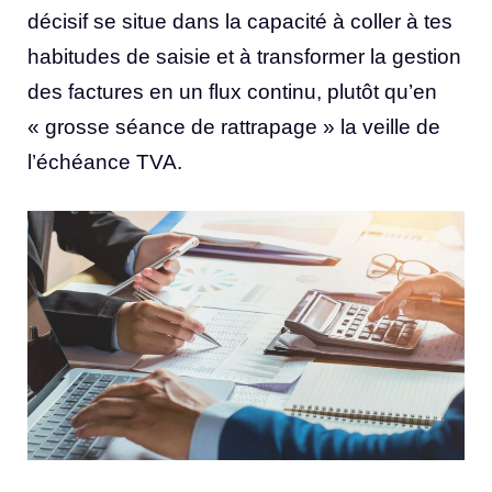
décisif se situe dans la capacité à coller à tes
habitudes de saisie et à transformer la gestion
des factures en un flux continu, plutôt qu’en
« grosse séance de rattrapage » la veille de
l’échéance TVA.