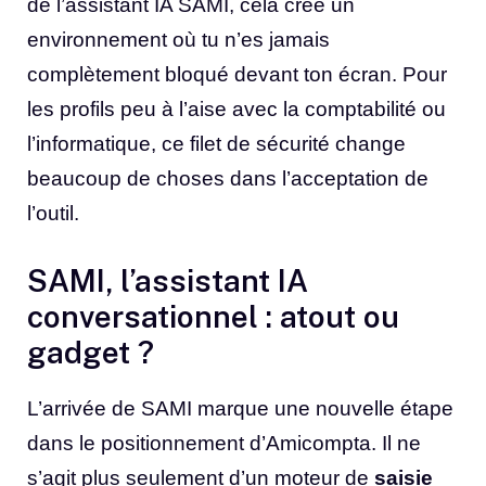
de l’assistant IA SAMI, cela crée un
environnement où tu n’es jamais
complètement bloqué devant ton écran. Pour
les profils peu à l’aise avec la comptabilité ou
l’informatique, ce filet de sécurité change
beaucoup de choses dans l’acceptation de
l’outil.
SAMI, l’assistant IA
conversationnel : atout ou
gadget ?
L’arrivée de SAMI marque une nouvelle étape
dans le positionnement d’Amicompta. Il ne
s’agit plus seulement d’un moteur de
saisie