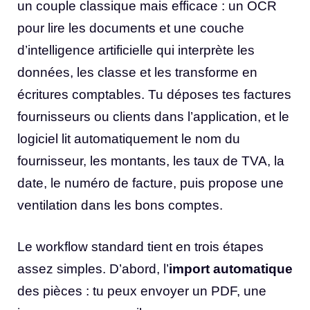
un couple classique mais efficace : un OCR
pour lire les documents et une couche
d’intelligence artificielle qui interprète les
données, les classe et les transforme en
écritures comptables. Tu déposes tes factures
fournisseurs ou clients dans l’application, et le
logiciel lit automatiquement le nom du
fournisseur, les montants, les taux de TVA, la
date, le numéro de facture, puis propose une
ventilation dans les bons comptes.
Le workflow standard tient en trois étapes
assez simples. D’abord, l’
import automatique
des pièces : tu peux envoyer un PDF, une