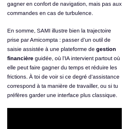
gagner en confort de navigation, mais pas aux
commandes en cas de turbulence.
En somme, SAMI illustre bien la trajectoire
prise par Amicompta : passer d’un outil de
saisie assistée à une plateforme de
gestion
financière
guidée, où l’IA intervient partout où
elle peut faire gagner du temps et réduire les
frictions. À toi de voir si ce degré d’assistance
correspond à ta manière de travailler, ou si tu
préfères garder une interface plus classique.