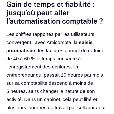
Gain de temps et fiabilité :
jusqu’où peut aller
l’automatisation comptable ?
Les chiffres rapportés par les utilisateurs
convergent : avec Amicompta, la
saisie
automatisée
des factures permet de réduire
de 40 à 60 % le temps consacré à
l’enregistrement des écritures. Un
entrepreneur qui passait 10 heures par mois
sur sa comptabilité descend à moins de
5 heures, sans changer la nature de son
activité. Dans un cabinet, cela peut libérer
plusieurs journées de travail par collaborateur