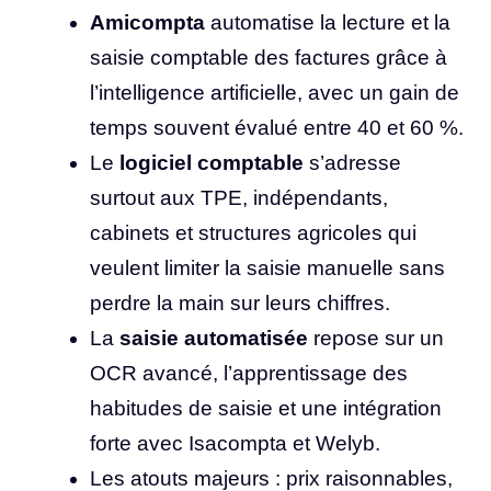
Amicompta
automatise la lecture et la
saisie comptable des factures grâce à
l’intelligence artificielle, avec un gain de
temps souvent évalué entre 40 et 60 %.
Le
logiciel comptable
s’adresse
surtout aux TPE, indépendants,
cabinets et structures agricoles qui
veulent limiter la saisie manuelle sans
perdre la main sur leurs chiffres.
La
saisie automatisée
repose sur un
OCR avancé, l’apprentissage des
habitudes de saisie et une intégration
forte avec Isacompta et Welyb.
Les atouts majeurs : prix raisonnables,