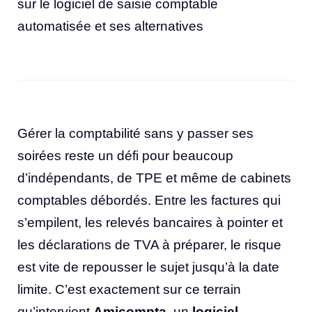
sur le logiciel de saisie comptable
automatisée et ses alternatives
Gérer la comptabilité sans y passer ses
soirées reste un défi pour beaucoup
d’indépendants, de TPE et même de cabinets
comptables débordés. Entre les factures qui
s’empilent, les relevés bancaires à pointer et
les déclarations de TVA à préparer, le risque
est vite de repousser le sujet jusqu’à la date
limite. C’est exactement sur ce terrain
qu’intervient
Amicompta
, un
logiciel