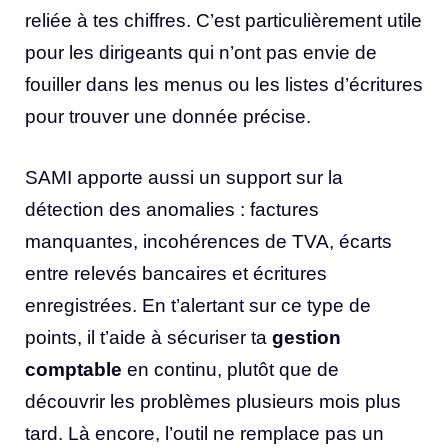
reliée à tes chiffres. C’est particulièrement utile
pour les dirigeants qui n’ont pas envie de
fouiller dans les menus ou les listes d’écritures
pour trouver une donnée précise.
SAMI apporte aussi un support sur la
détection des anomalies : factures
manquantes, incohérences de TVA, écarts
entre relevés bancaires et écritures
enregistrées. En t’alertant sur ce type de
points, il t’aide à sécuriser ta
gestion
comptable
en continu, plutôt que de
découvrir les problèmes plusieurs mois plus
tard. Là encore, l’outil ne remplace pas un