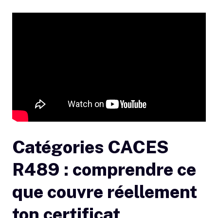
Catégories CACES
R489 : comprendre ce
que couvre réellement
ton certificat