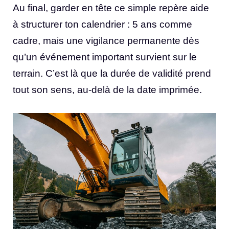
Au final, garder en tête ce simple repère aide
à structurer ton calendrier : 5 ans comme
cadre, mais une vigilance permanente dès
qu’un événement important survient sur le
terrain. C’est là que la durée de validité prend
tout son sens, au-delà de la date imprimée.