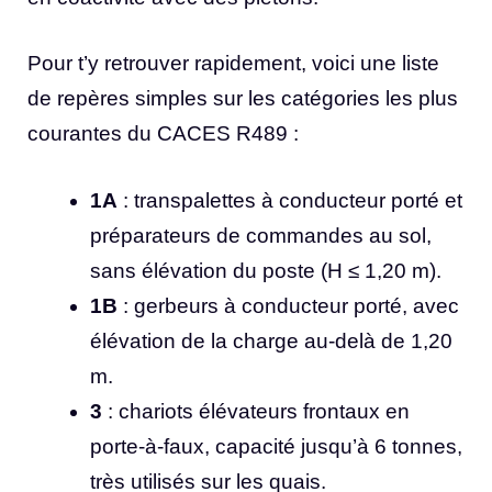
Pour t’y retrouver rapidement, voici une liste
de repères simples sur les catégories les plus
courantes du CACES R489 :
1A
: transpalettes à conducteur porté et
préparateurs de commandes au sol,
sans élévation du poste (H ≤ 1,20 m).
1B
: gerbeurs à conducteur porté, avec
élévation de la charge au-delà de 1,20
m.
3
: chariots élévateurs frontaux en
porte-à-faux, capacité jusqu’à 6 tonnes,
très utilisés sur les quais.