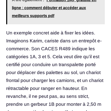
ligne : comment débuter et accéder aux
meilleurs supports pdf
Un exemple concret aide à fixer les idées.
Imaginons Karim, cariste dans un entrepôt e-
commerce. Son CACES R489 indique les
catégories 1A, 3 et 5. Cela veut dire qu’il est
certifié pour conduire un transpalette porté
pour déplacer des palettes au sol, un chariot
frontal pour charger les camions, et un chariot
rétractable pour ranger en hauteur. En
revanche, il ne peut pas, au sens strict,
prendre un gerbeur 1B pour monter à 2,50 m