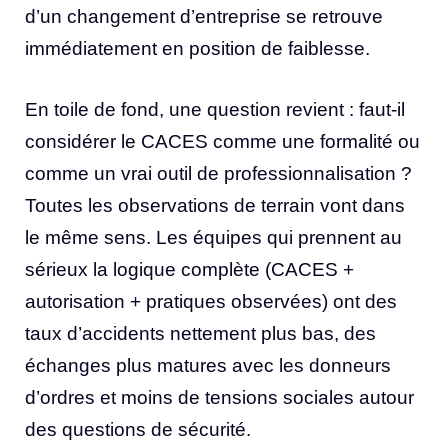
d’un changement d’entreprise se retrouve
immédiatement en position de faiblesse.
En toile de fond, une question revient : faut-il
considérer le CACES comme une formalité ou
comme un vrai outil de professionnalisation ?
Toutes les observations de terrain vont dans
le même sens. Les équipes qui prennent au
sérieux la logique complète (CACES +
autorisation + pratiques observées) ont des
taux d’accidents nettement plus bas, des
échanges plus matures avec les donneurs
d’ordres et moins de tensions sociales autour
des questions de sécurité.