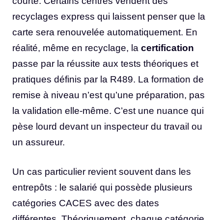
courte. Certains centres vendent des
recyclages express qui laissent penser que la
carte sera renouvelée automatiquement. En
réalité, même en recyclage, la
certification
passe par la réussite aux tests théoriques et
pratiques définis par la R489. La formation de
remise à niveau n’est qu’une préparation, pas
la validation elle-même. C’est une nuance qui
pèse lourd devant un inspecteur du travail ou
un assureur.
Un cas particulier revient souvent dans les
entrepôts : le salarié qui possède plusieurs
catégories CACES avec des dates
différentes. Théoriquement, chaque catégorie