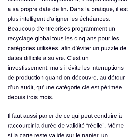
a sa propre date de fin. Dans la pratique, il est
plus intelligent d’aligner les échéances.
Beaucoup d’entreprises programment un
recyclage global tous les cinq ans pour les
catégories utilisées, afin d’éviter un puzzle de
dates difficile à suivre. C’est un
investissement, mais il évite les interruptions
de production quand on découvre, au détour
d’un audit, qu’une catégorie clé est périmée
depuis trois mois.
Il faut aussi parler de ce qui peut conduire à
raccourcir la durée de validité “réelle”. Même
si la carte reste valide sur le papier, un