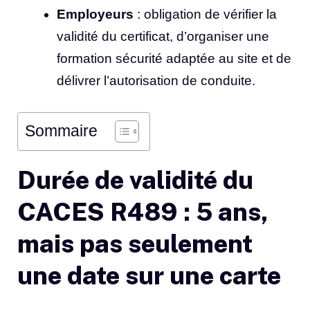
Employeurs
: obligation de vérifier la
validité du certificat, d’organiser une
formation sécurité adaptée au site et de
délivrer l’autorisation de conduite.
Sommaire
Durée de validité du
CACES R489 : 5 ans,
mais pas seulement
une date sur une carte