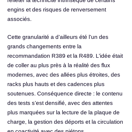
refléter la technicité intrinsèque de certains
engins et des risques de renversement
associés.
Cette granularité a d’ailleurs été l’un des
grands changements entre la
recommandation R389 et la R489. L’idée était
de coller au plus près à la réalité des flux
modernes, avec des allées plus étroites, des
racks plus hauts et des cadences plus
soutenues. Conséquence directe : le contenu
des tests s’est densifié, avec des attentes
plus marquées sur la lecture de la plaque de
charge, la gestion des déports et la circulation
en coactivité avec des piétons.