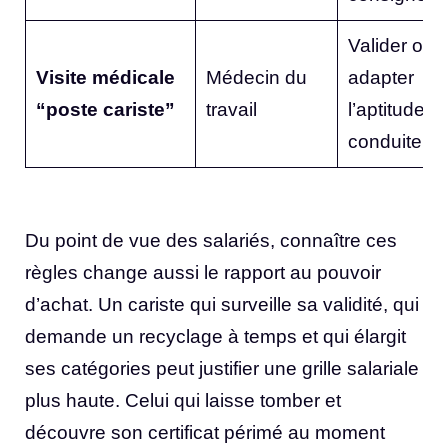
Valider ou
Visite médicale
Médecin du
adapter
“poste cariste”
travail
l’aptitude à 
conduite
Du point de vue des salariés, connaître ces
règles change aussi le rapport au pouvoir
d’achat. Un cariste qui surveille sa validité, qui
demande un recyclage à temps et qui élargit
ses catégories peut justifier une grille salariale
plus haute. Celui qui laisse tomber et
découvre son certificat périmé au moment