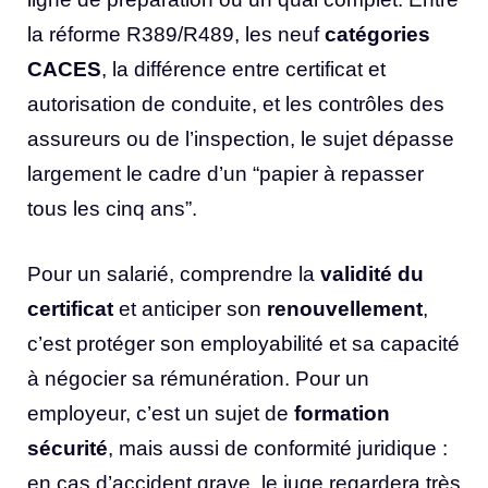
la réforme R389/R489, les neuf
catégories
CACES
, la différence entre certificat et
autorisation de conduite, et les contrôles des
assureurs ou de l’inspection, le sujet dépasse
largement le cadre d’un “papier à repasser
tous les cinq ans”.
Pour un salarié, comprendre la
validité du
certificat
et anticiper son
renouvellement
,
c’est protéger son employabilité et sa capacité
à négocier sa rémunération. Pour un
employeur, c’est un sujet de
formation
sécurité
, mais aussi de conformité juridique :
en cas d’accident grave, le juge regardera très