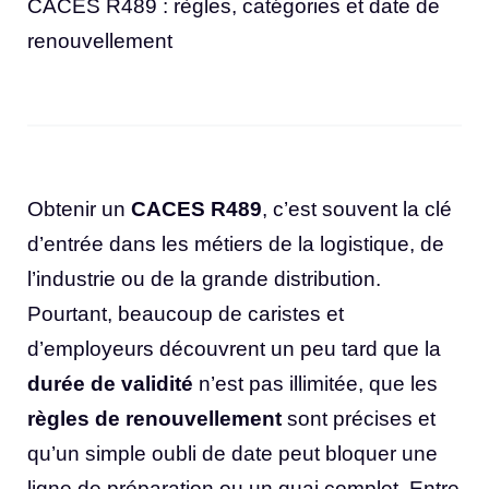
CACES R489 : règles, catégories et date de
renouvellement
Obtenir un
CACES R489
, c’est souvent la clé
d’entrée dans les métiers de la logistique, de
l’industrie ou de la grande distribution.
Pourtant, beaucoup de caristes et
d’employeurs découvrent un peu tard que la
durée de validité
n’est pas illimitée, que les
règles de renouvellement
sont précises et
qu’un simple oubli de date peut bloquer une
ligne de préparation ou un quai complet. Entre