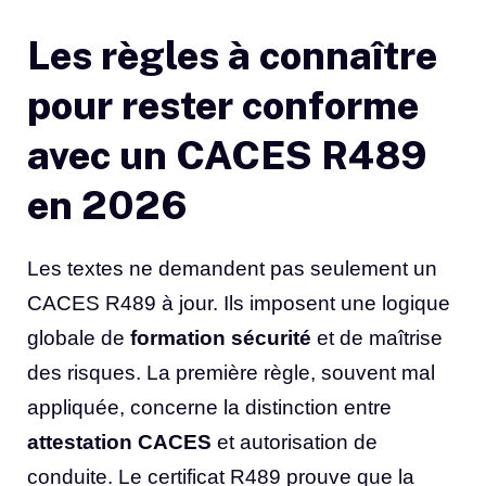
Les règles à connaître
pour rester conforme
avec un CACES R489
en 2026
Les textes ne demandent pas seulement un
CACES R489 à jour. Ils imposent une logique
globale de
formation sécurité
et de maîtrise
des risques. La première règle, souvent mal
appliquée, concerne la distinction entre
attestation CACES
et autorisation de
conduite. Le certificat R489 prouve que la