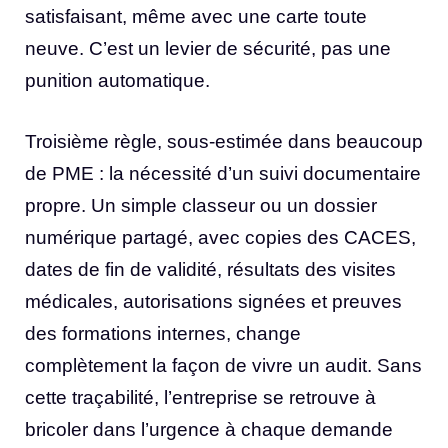
satisfaisant, même avec une carte toute
neuve. C’est un levier de sécurité, pas une
punition automatique.
Troisième règle, sous-estimée dans beaucoup
de PME : la nécessité d’un suivi documentaire
propre. Un simple classeur ou un dossier
numérique partagé, avec copies des CACES,
dates de fin de validité, résultats des visites
médicales, autorisations signées et preuves
des formations internes, change
complètement la façon de vivre un audit. Sans
cette traçabilité, l’entreprise se retrouve à
bricoler dans l’urgence à chaque demande