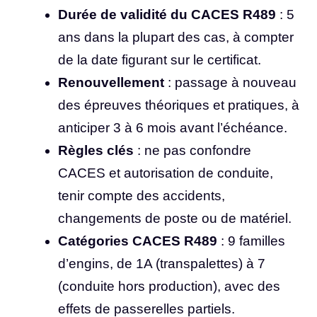
Durée de validité du CACES R489
: 5
ans dans la plupart des cas, à compter
de la date figurant sur le certificat.
Renouvellement
: passage à nouveau
des épreuves théoriques et pratiques, à
anticiper 3 à 6 mois avant l’échéance.
Règles clés
: ne pas confondre
CACES et autorisation de conduite,
tenir compte des accidents,
changements de poste ou de matériel.
Catégories CACES R489
: 9 familles
d’engins, de 1A (transpalettes) à 7
(conduite hors production), avec des
effets de passerelles partiels.