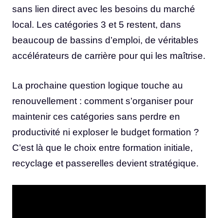
sans lien direct avec les besoins du marché
local. Les catégories 3 et 5 restent, dans
beaucoup de bassins d’emploi, de véritables
accélérateurs de carrière pour qui les maîtrise.
La prochaine question logique touche au
renouvellement : comment s’organiser pour
maintenir ces catégories sans perdre en
productivité ni exploser le budget formation ?
C’est là que le choix entre formation initiale,
recyclage et passerelles devient stratégique.