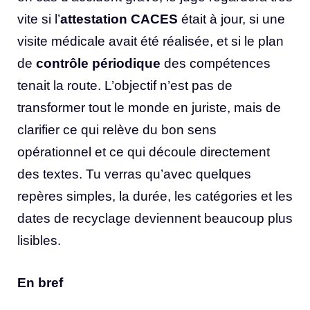
vite si l’
attestation CACES
était à jour, si une
visite médicale avait été réalisée, et si le plan
de
contrôle périodique
des compétences
tenait la route. L’objectif n’est pas de
transformer tout le monde en juriste, mais de
clarifier ce qui relève du bon sens
opérationnel et ce qui découle directement
des textes. Tu verras qu’avec quelques
repères simples, la durée, les catégories et les
dates de recyclage deviennent beaucoup plus
lisibles.
En bref