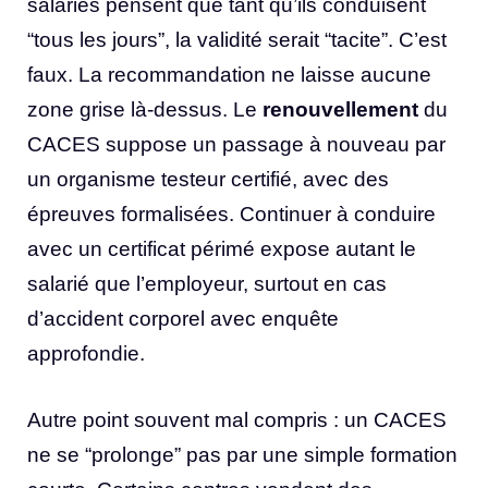
salariés pensent que tant qu’ils conduisent
“tous les jours”, la validité serait “tacite”. C’est
faux. La recommandation ne laisse aucune
zone grise là-dessus. Le
renouvellement
du
CACES suppose un passage à nouveau par
un organisme testeur certifié, avec des
épreuves formalisées. Continuer à conduire
avec un certificat périmé expose autant le
salarié que l’employeur, surtout en cas
d’accident corporel avec enquête
approfondie.
Autre point souvent mal compris : un CACES
ne se “prolonge” pas par une simple formation