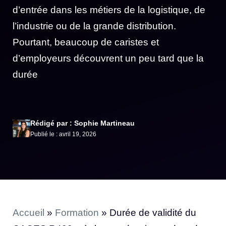
d’entrée dans les métiers de la logistique, de
l’industrie ou de la grande distribution.
Pourtant, beaucoup de caristes et
d’employeurs découvrent un peu tard que la
durée
Rédigé par : Sophie Martineau
Publié le : avril 19, 2026
Accueil
»
Formation
»
Durée de validité du