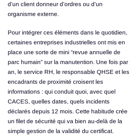
d’un client donneur d’ordres ou d’un
organisme externe.
Pour intégrer ces éléments dans le quotidien,
certaines entreprises industrielles ont mis en
place une sorte de mini “revue annuelle de
parc humain” sur la manutention. Une fois par
an, le service RH, le responsable QHSE et les
encadrants de proximité croisent les
informations : qui conduit quoi, avec quel
CACES, quelles dates, quels incidents
déclarés depuis 12 mois. Cette habitude crée
un filet de sécurité qui va bien au-delà de la
simple gestion de la validité du certificat.