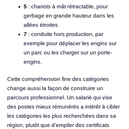
5
: chariots à mât rétractable, pour
gerbage en grande hauteur dans les
allées étroites.
7
: conduite hors production, par
exemple pour déplacer les engins sur
un parc ou les charger sur un porte-
engins.
Cette compréhension fine des catégories
change aussi la façon de construire un
parcours professionnel. Un salarié qui vise
des postes mieux rémunérés a intérêt à cibler
les catégories les plus recherchées dans sa
région, plutôt que d’empiler des certificats