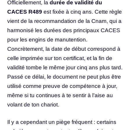
Officiellement, la
durée de validité du
CACES R489
est fixée à cinq ans. Cette règle
vient de la recommandation de la Cnam, qui a
harmonisé les durées des principaux CACES
pour les engins de manutention.
Concrètement, la date de début correspond à
celle imprimée sur ton certificat, et la fin de
validité tombe le même jour cinq ans plus tard.
Passé ce délai, le document ne peut plus être
utilisé comme preuve de compétence à jour,
même si tu continues à te sentir à l’aise au
volant de ton chariot.
Il y a cependant un piège fréquent : certains