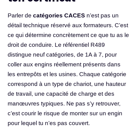
Parler de
catégories CACES
n’est pas un
détail technique réservé aux formateurs. C’est
ce qui détermine concrètement ce que tu as le
droit de conduire. Le référentiel R489
distingue neuf catégories, de 1A à 7, pour
coller aux engins réellement présents dans
les entrepôts et les usines. Chaque catégorie
correspond à un type de chariot, une hauteur
de travail, une capacité de charge et des
manœuvres typiques. Ne pas s’y retrouver,
c’est courir le risque de monter sur un engin
pour lequel tu n’es pas couvert.