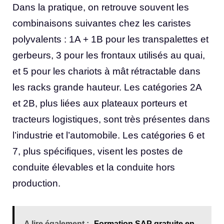
Dans la pratique, on retrouve souvent les
combinaisons suivantes chez les caristes
polyvalents : 1A + 1B pour les transpalettes et
gerbeurs, 3 pour les frontaux utilisés au quai,
et 5 pour les chariots à mât rétractable dans
les racks grande hauteur. Les catégories 2A
et 2B, plus liées aux plateaux porteurs et
tracteurs logistiques, sont très présentes dans
l’industrie et l’automobile. Les catégories 6 et
7, plus spécifiques, visent les postes de
conduite élevables et la conduite hors
production.
A lire également :
Formation SAP gratuite en