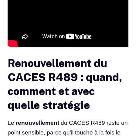
Renouvellement du
CACES R489 : quand,
comment et avec
quelle stratégie
Le
renouvellement
du CACES R489 reste un
point sensible, parce qu’il touche à la fois le