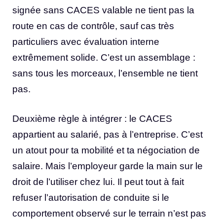
signée sans CACES valable ne tient pas la
route en cas de contrôle, sauf cas très
particuliers avec évaluation interne
extrêmement solide. C’est un assemblage :
sans tous les morceaux, l’ensemble ne tient
pas.
Deuxième règle à intégrer : le CACES
appartient au salarié, pas à l’entreprise. C’est
un atout pour ta mobilité et ta négociation de
salaire. Mais l’employeur garde la main sur le
droit de l’utiliser chez lui. Il peut tout à fait
refuser l’autorisation de conduite si le
comportement observé sur le terrain n’est pas