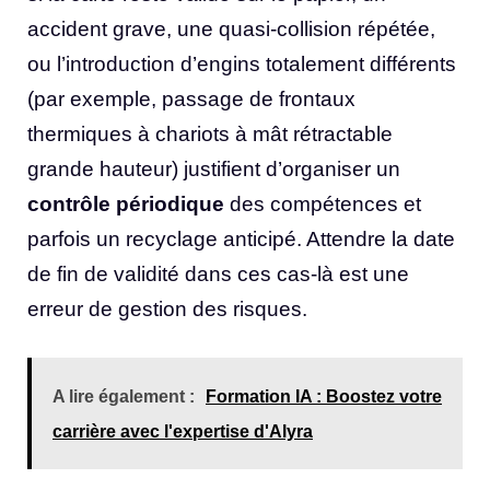
accident grave, une quasi-collision répétée,
ou l’introduction d’engins totalement différents
(par exemple, passage de frontaux
thermiques à chariots à mât rétractable
grande hauteur) justifient d’organiser un
contrôle périodique
des compétences et
parfois un recyclage anticipé. Attendre la date
de fin de validité dans ces cas-là est une
erreur de gestion des risques.
A lire également :
Formation IA : Boostez votre
carrière avec l'expertise d'Alyra