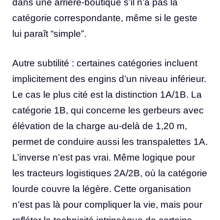
dans une arrière-boutique s’il n’a pas la
catégorie correspondante, même si le geste
lui paraît “simple”.
Autre subtilité : certaines catégories incluent
implicitement des engins d’un niveau inférieur.
Le cas le plus cité est la distinction 1A/1B. La
catégorie 1B, qui concerne les gerbeurs avec
élévation de la charge au-delà de 1,20 m,
permet de conduire aussi les transpalettes 1A.
L’inverse n’est pas vrai. Même logique pour
les tracteurs logistiques 2A/2B, où la catégorie
lourde couvre la légère. Cette organisation
n’est pas là pour compliquer la vie, mais pour