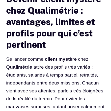
chez Qualimétrie :
avantages, limites et
profils pour qui c’est
pertinent
Se lancer comme
client mystère
chez
Qualimétrie
attire des profils très variés :
étudiants, salariés à temps partiel, retraités,
indépendants entre deux missions. Chacun
vient avec ses attentes, parfois très éloignées
de la réalité du terrain. Pour éviter les
mauvaises surprises, autant poser calmement