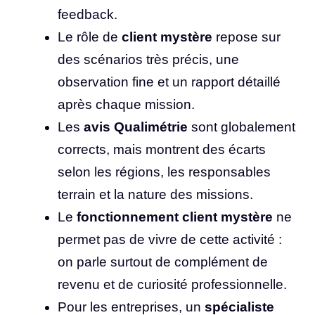
feedback.
Le rôle de
client mystère
repose sur
des scénarios très précis, une
observation fine et un rapport détaillé
après chaque mission.
Les
avis Qualimétrie
sont globalement
corrects, mais montrent des écarts
selon les régions, les responsables
terrain et la nature des missions.
Le
fonctionnement client mystère
ne
permet pas de vivre de cette activité :
on parle surtout de complément de
revenu et de curiosité professionnelle.
Pour les entreprises, un
spécialiste