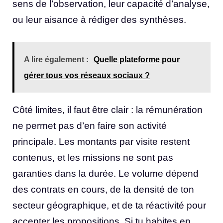
sens de l’observation, leur capacité d’analyse,
ou leur aisance à rédiger des synthèses.
A lire également :
Quelle plateforme pour
gérer tous vos réseaux sociaux ?
Côté limites, il faut être clair : la rémunération
ne permet pas d’en faire son activité
principale. Les montants par visite restent
contenus, et les missions ne sont pas
garanties dans la durée. Le volume dépend
des contrats en cours, de la densité de ton
secteur géographique, et de ta réactivité pour
accepter les propositions. Si tu habites en