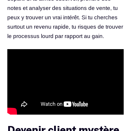
notes et analyser des situations de vente, tu
peux y trouver un vrai intérêt. Si tu cherches
surtout un revenu rapide, tu risques de trouver
le processus lourd par rapport au gain.
Devenir client mystère