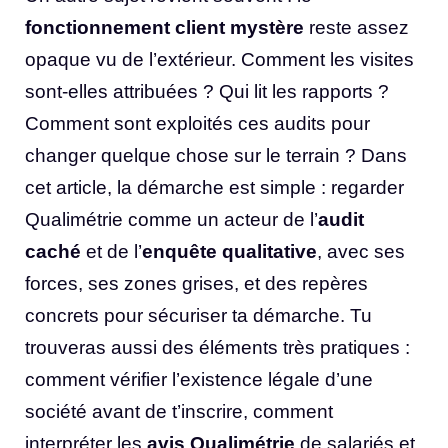
fonctionnement client mystère
reste assez
opaque vu de l’extérieur. Comment les visites
sont-elles attribuées ? Qui lit les rapports ?
Comment sont exploités ces audits pour
changer quelque chose sur le terrain ? Dans
cet article, la démarche est simple : regarder
Qualimétrie comme un acteur de l’
audit
caché
et de l’
enquête qualitative
, avec ses
forces, ses zones grises, et des repères
concrets pour sécuriser ta démarche. Tu
trouveras aussi des éléments très pratiques :
comment vérifier l’existence légale d’une
société avant de t’inscrire, comment
interpréter les
avis Qualimétrie
de salariés et