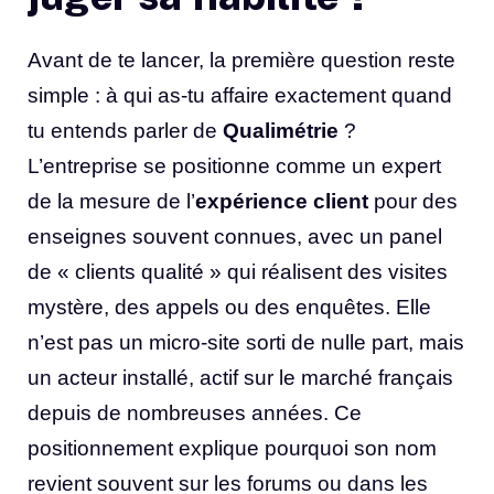
Avant de te lancer, la première question reste
simple : à qui as-tu affaire exactement quand
tu entends parler de
Qualimétrie
?
L’entreprise se positionne comme un expert
de la mesure de l’
expérience client
pour des
enseignes souvent connues, avec un panel
de « clients qualité » qui réalisent des visites
mystère, des appels ou des enquêtes. Elle
n’est pas un micro-site sorti de nulle part, mais
un acteur installé, actif sur le marché français
depuis de nombreuses années. Ce
positionnement explique pourquoi son nom
revient souvent sur les forums ou dans les