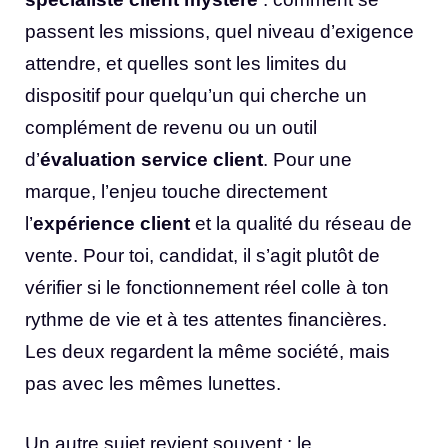
passent les missions, quel niveau d’exigence
attendre, et quelles sont les limites du
dispositif pour quelqu’un qui cherche un
complément de revenu ou un outil
d’
évaluation service client
. Pour une
marque, l’enjeu touche directement
l’
expérience client
et la qualité du réseau de
vente. Pour toi, candidat, il s’agit plutôt de
vérifier si le fonctionnement réel colle à ton
rythme de vie et à tes attentes financières.
Les deux regardent la même société, mais
pas avec les mêmes lunettes.
Un autre sujet revient souvent : le