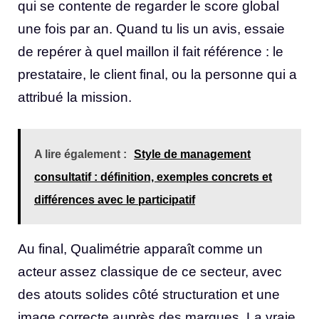
qui se contente de regarder le score global
une fois par an. Quand tu lis un avis, essaie
de repérer à quel maillon il fait référence : le
prestataire, le client final, ou la personne qui a
attribué la mission.
A lire également :
Style de management
consultatif : définition, exemples concrets et
différences avec le participatif
Au final, Qualimétrie apparaît comme un
acteur assez classique de ce secteur, avec
des atouts solides côté structuration et une
image correcte auprès des marques. La vraie