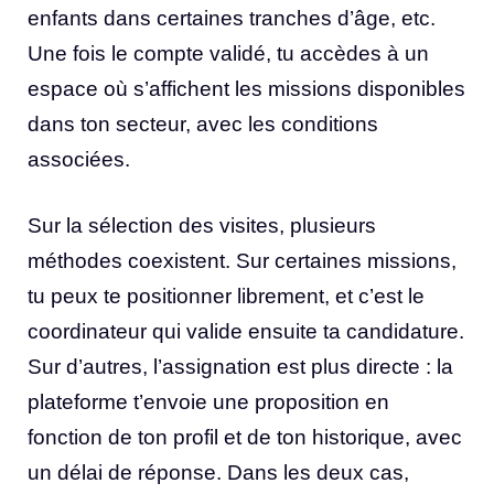
enfants dans certaines tranches d’âge, etc.
Une fois le compte validé, tu accèdes à un
espace où s’affichent les missions disponibles
dans ton secteur, avec les conditions
associées.
Sur la sélection des visites, plusieurs
méthodes coexistent. Sur certaines missions,
tu peux te positionner librement, et c’est le
coordinateur qui valide ensuite ta candidature.
Sur d’autres, l’assignation est plus directe : la
plateforme t’envoie une proposition en
fonction de ton profil et de ton historique, avec
un délai de réponse. Dans les deux cas,