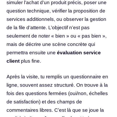
simuler l’achat d’un produit précis, poser une
question technique, vérifier la proposition de
services additionnels, ou observer la gestion
de la file d’attente. L’objectif n’est pas
seulement de noter « bien » ou « pas bien »,
mais de décrire une scène concrète qui
permettra ensuite une
évaluation service
client
plus fine.
Après la visite, tu remplis un questionnaire en
ligne, souvent assez structuré. On trouve à la
fois des questions fermées (oui/non, échelles
de satisfaction) et des champs de
commentaires libres. C’est là que se joue la