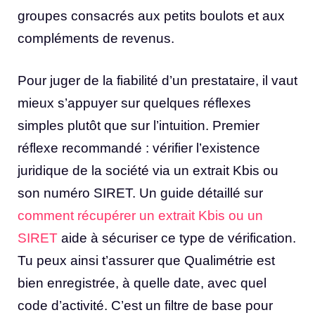
groupes consacrés aux petits boulots et aux
compléments de revenus.
Pour juger de la fiabilité d’un prestataire, il vaut
mieux s’appuyer sur quelques réflexes
simples plutôt que sur l’intuition. Premier
réflexe recommandé : vérifier l’existence
juridique de la société via un extrait Kbis ou
son numéro SIRET. Un guide détaillé sur
comment récupérer un extrait Kbis ou un
SIRET
aide à sécuriser ce type de vérification.
Tu peux ainsi t’assurer que Qualimétrie est
bien enregistrée, à quelle date, avec quel
code d’activité. C’est un filtre de base pour