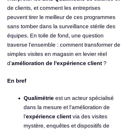
de clients, et comment les entreprises
peuvent tirer le meilleur de ces programmes
sans tomber dans la surveillance stérile des
équipes. En toile de fond, une question
traverse l’ensemble : comment transformer de
simples visites en magasin en levier réel
d’
amélioration de l’expérience client
?
En bref
Qualimétrie
est un acteur spécialisé
dans la mesure et l’amélioration de
l’
expérience client
via des visites
mystère, enquêtes et dispositifs de