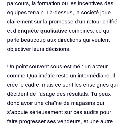
parcours, la formation ou les incentives des
équipes terrain. Là-dessus, la société joue
clairement sur la promesse d’un retour chiffré
et d’
enquête qualitative
combinés, ce qui
parle beaucoup aux directions qui veulent
objectiver leurs décisions.
Un point souvent sous-estimé : un acteur
comme Qualimétrie reste un intermédiaire. Il
crée le cadre, mais ce sont les enseignes qui
décident de l’usage des résultats. Tu peux
donc avoir une chaîne de magasins qui
s’appuie sérieusement sur ces audits pour
faire progresser ses vendeurs, et une autre