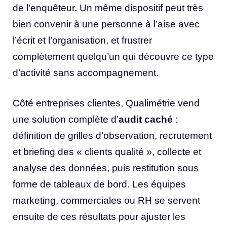
de l’enquêteur. Un même dispositif peut très
bien convenir à une personne à l’aise avec
l’écrit et l’organisation, et frustrer
complètement quelqu’un qui découvre ce type
d’activité sans accompagnement.
Côté entreprises clientes, Qualimétrie vend
une solution complète d’
audit caché
:
définition de grilles d’observation, recrutement
et briefing des « clients qualité », collecte et
analyse des données, puis restitution sous
forme de tableaux de bord. Les équipes
marketing, commerciales ou RH se servent
ensuite de ces résultats pour ajuster les