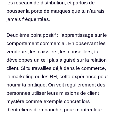
les réseaux de distribution, et parfois de
pousser la porte de marques que tu n’aurais
jamais fréquentées.
Deuxième point positif : l’apprentissage sur le
comportement commercial. En observant les
vendeurs, les caissiers, les conseillers, tu
développes un œil plus aiguisé sur la relation
client. Si tu travailles déjà dans le commerce,
le marketing ou les RH, cette expérience peut
nourrir ta pratique. On voit régulièrement des
personnes utiliser leurs missions de client
mystère comme exemple concret lors
d’entretiens d’embauche, pour montrer leur