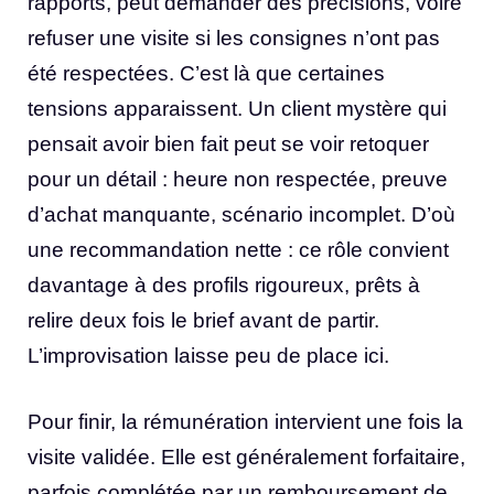
rapports, peut demander des précisions, voire
refuser une visite si les consignes n’ont pas
été respectées. C’est là que certaines
tensions apparaissent. Un client mystère qui
pensait avoir bien fait peut se voir retoquer
pour un détail : heure non respectée, preuve
d’achat manquante, scénario incomplet. D’où
une recommandation nette : ce rôle convient
davantage à des profils rigoureux, prêts à
relire deux fois le brief avant de partir.
L’improvisation laisse peu de place ici.
Pour finir, la rémunération intervient une fois la
visite validée. Elle est généralement forfaitaire,
parfois complétée par un remboursement de