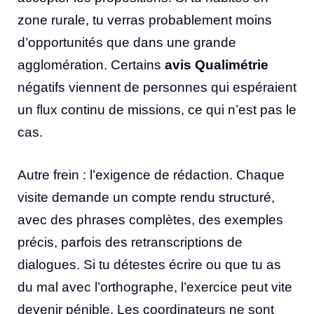
zone rurale, tu verras probablement moins
d’opportunités que dans une grande
agglomération. Certains
avis Qualimétrie
négatifs viennent de personnes qui espéraient
un flux continu de missions, ce qui n’est pas le
cas.
Autre frein : l’exigence de rédaction. Chaque
visite demande un compte rendu structuré,
avec des phrases complètes, des exemples
précis, parfois des retranscriptions de
dialogues. Si tu détestes écrire ou que tu as
du mal avec l’orthographe, l’exercice peut vite
devenir pénible. Les coordinateurs ne sont