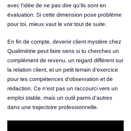
avec l’idée de ne pas dire qu’ils sont en
évaluation. Si cette dimension pose problème
pour toi, mieux vaut le voir tout de suite.
En fin de compte, devenir client mystère chez
Qualimétrie peut faire sens si tu cherches un
complément de revenu, un regard différent sur
la relation client, et un petit terrain d’exercice
pour tes compétences d’observation et de
rédaction. Ce n’est pas un raccourci vers un
emploi stable, mais un outil parmi d’autres
dans une trajectoire professionnelle.