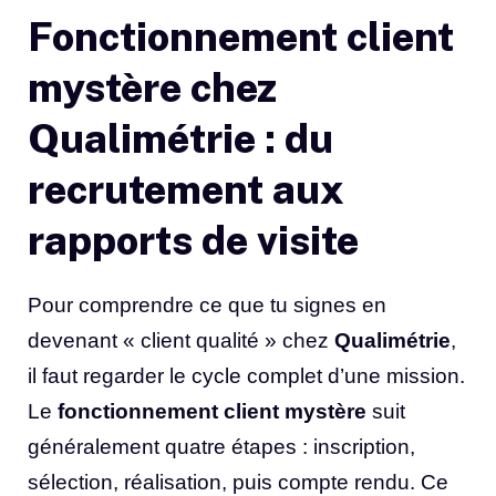
Fonctionnement client
mystère chez
Qualimétrie : du
recrutement aux
rapports de visite
Pour comprendre ce que tu signes en
devenant « client qualité » chez
Qualimétrie
,
il faut regarder le cycle complet d’une mission.
Le
fonctionnement client mystère
suit
généralement quatre étapes : inscription,
sélection, réalisation, puis compte rendu. Ce