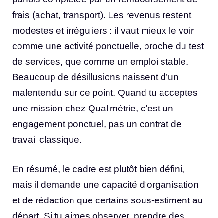
frais (achat, transport). Les revenus restent
modestes et irréguliers : il vaut mieux le voir
comme une activité ponctuelle, proche du test
de services, que comme un emploi stable.
Beaucoup de désillusions naissent d’un
malentendu sur ce point. Quand tu acceptes
une mission chez Qualimétrie, c’est un
engagement ponctuel, pas un contrat de
travail classique.
En résumé, le cadre est plutôt bien défini,
mais il demande une capacité d’organisation
et de rédaction que certains sous-estiment au
départ. Si tu aimes observer, prendre des