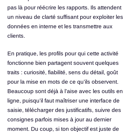
pas là pour réécrire les rapports. Ils attendent
un niveau de clarté suffisant pour exploiter les
données en interne et les transmettre aux
clients.
En pratique, les profils pour qui cette activité
fonctionne bien partagent souvent quelques
traits : curiosité, fiabilité, sens du détail, goût
pour la mise en mots de ce qu’ils observent.
Beaucoup sont déjà à l’aise avec les outils en
ligne, puisqu’il faut maîtriser une interface de
saisie, télécharger des justificatifs, suivre des
consignes parfois mises à jour au dernier
moment. Du coup, si ton objectif est juste de