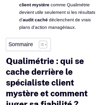
client mystère
comme Qualimétrie
devient utile seulement si les résultats
d’
audit caché
déclenchent de vrais
plans d’action managériaux.
Sommaire
Qualimétrie : qui se
cache derrière le
spécialiste client
mystère et comment
juger sa fiabilité ?