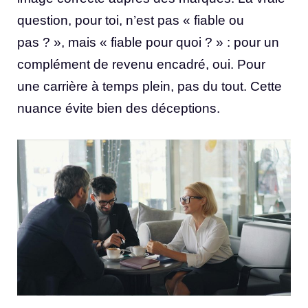
question, pour toi, n’est pas « fiable ou
pas ? », mais « fiable pour quoi ? » : pour un
complément de revenu encadré, oui. Pour
une carrière à temps plein, pas du tout. Cette
nuance évite bien des déceptions.