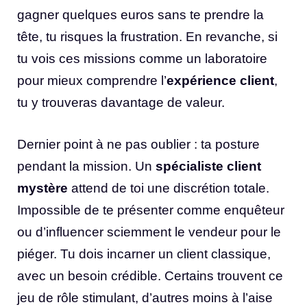
gagner quelques euros sans te prendre la
tête, tu risques la frustration. En revanche, si
tu vois ces missions comme un laboratoire
pour mieux comprendre l’
expérience client
,
tu y trouveras davantage de valeur.
Dernier point à ne pas oublier : ta posture
pendant la mission. Un
spécialiste client
mystère
attend de toi une discrétion totale.
Impossible de te présenter comme enquêteur
ou d’influencer sciemment le vendeur pour le
piéger. Tu dois incarner un client classique,
avec un besoin crédible. Certains trouvent ce
jeu de rôle stimulant, d’autres moins à l’aise