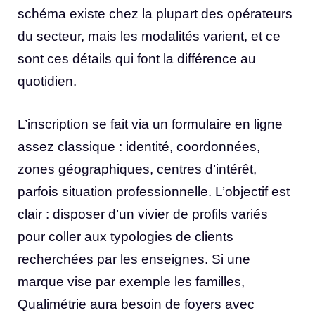
schéma existe chez la plupart des opérateurs
du secteur, mais les modalités varient, et ce
sont ces détails qui font la différence au
quotidien.
L’inscription se fait via un formulaire en ligne
assez classique : identité, coordonnées,
zones géographiques, centres d’intérêt,
parfois situation professionnelle. L’objectif est
clair : disposer d’un vivier de profils variés
pour coller aux typologies de clients
recherchées par les enseignes. Si une
marque vise par exemple les familles,
Qualimétrie aura besoin de foyers avec