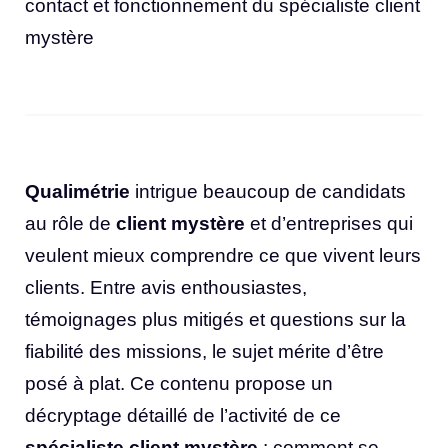
contact et fonctionnement du spécialiste client
mystère
Qualimétrie
intrigue beaucoup de candidats
au rôle de
client mystère
et d’entreprises qui
veulent mieux comprendre ce que vivent leurs
clients. Entre avis enthousiastes,
témoignages plus mitigés et questions sur la
fiabilité des missions, le sujet mérite d’être
posé à plat. Ce contenu propose un
décryptage détaillé de l’activité de ce
spécialiste client mystère
: comment se