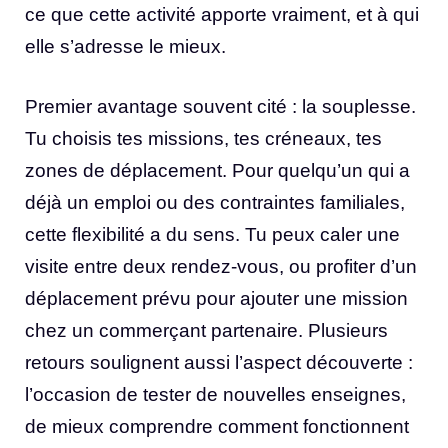
ce que cette activité apporte vraiment, et à qui
elle s’adresse le mieux.
Premier avantage souvent cité : la souplesse.
Tu choisis tes missions, tes créneaux, tes
zones de déplacement. Pour quelqu’un qui a
déjà un emploi ou des contraintes familiales,
cette flexibilité a du sens. Tu peux caler une
visite entre deux rendez-vous, ou profiter d’un
déplacement prévu pour ajouter une mission
chez un commerçant partenaire. Plusieurs
retours soulignent aussi l’aspect découverte :
l’occasion de tester de nouvelles enseignes,
de mieux comprendre comment fonctionnent