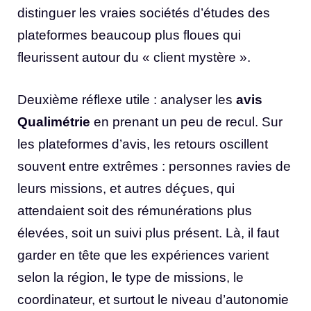
distinguer les vraies sociétés d’études des
plateformes beaucoup plus floues qui
fleurissent autour du « client mystère ».
Deuxième réflexe utile : analyser les
avis
Qualimétrie
en prenant un peu de recul. Sur
les plateformes d’avis, les retours oscillent
souvent entre extrêmes : personnes ravies de
leurs missions, et autres déçues, qui
attendaient soit des rémunérations plus
élevées, soit un suivi plus présent. Là, il faut
garder en tête que les expériences varient
selon la région, le type de missions, le
coordinateur, et surtout le niveau d’autonomie