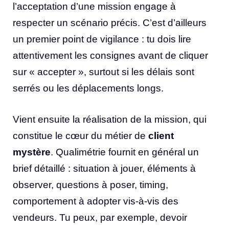
l’acceptation d’une mission engage à
respecter un scénario précis. C’est d’ailleurs
un premier point de vigilance : tu dois lire
attentivement les consignes avant de cliquer
sur « accepter », surtout si les délais sont
serrés ou les déplacements longs.
Vient ensuite la réalisation de la mission, qui
constitue le cœur du métier de
client
mystère
. Qualimétrie fournit en général un
brief détaillé : situation à jouer, éléments à
observer, questions à poser, timing,
comportement à adopter vis-à-vis des
vendeurs. Tu peux, par exemple, devoir