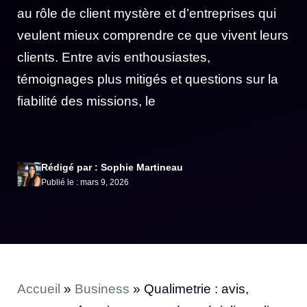
au rôle de client mystère et d’entreprises qui
veulent mieux comprendre ce que vivent leurs
clients. Entre avis enthousiastes,
témoignages plus mitigés et questions sur la
fiabilité des missions, le
Rédigé par : Sophie Martineau
Publié le : mars 9, 2026
Accueil
»
Business
»
Qualimetrie : avis,