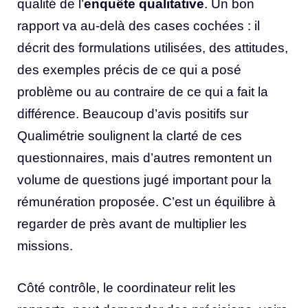
qualité de l’
enquête qualitative
. Un bon
rapport va au-delà des cases cochées : il
décrit des formulations utilisées, des attitudes,
des exemples précis de ce qui a posé
problème ou au contraire de ce qui a fait la
différence. Beaucoup d’avis positifs sur
Qualimétrie soulignent la clarté de ces
questionnaires, mais d’autres remontent un
volume de questions jugé important pour la
rémunération proposée. C’est un équilibre à
regarder de près avant de multiplier les
missions.
Côté contrôle, le coordinateur relit les