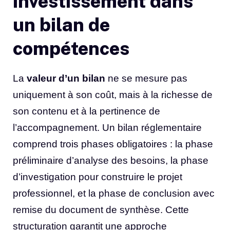
investissement dans
un bilan de
compétences
La
valeur d’un bilan
ne se mesure pas
uniquement à son coût, mais à la richesse de
son contenu et à la pertinence de
l’accompagnement. Un bilan réglementaire
comprend trois phases obligatoires : la phase
préliminaire d’analyse des besoins, la phase
d’investigation pour construire le projet
professionnel, et la phase de conclusion avec
remise du document de synthèse. Cette
structuration garantit une approche