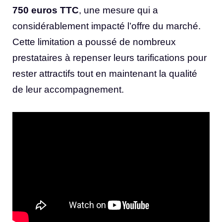
750 euros TTC
, une mesure qui a
considérablement impacté l’offre du marché.
Cette limitation a poussé de nombreux
prestataires à repenser leurs tarifications pour
rester attractifs tout en maintenant la qualité
de leur accompagnement.