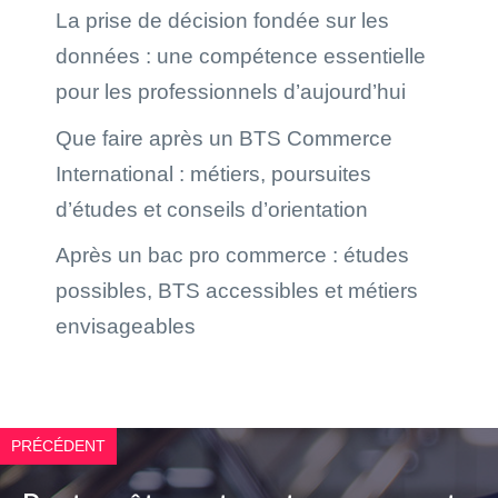
La prise de décision fondée sur les
données : une compétence essentielle
pour les professionnels d’aujourd’hui
Que faire après un BTS Commerce
International : métiers, poursuites
d’études et conseils d’orientation
Après un bac pro commerce : études
possibles, BTS accessibles et métiers
envisageables
PRÉCÉDENT