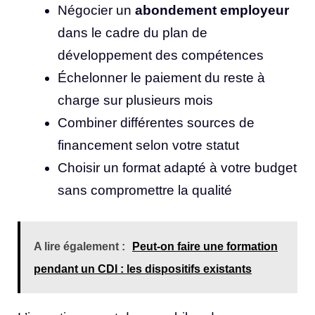
Négocier un
abondement employeur
dans le cadre du plan de
développement des compétences
Échelonner le paiement du reste à
charge sur plusieurs mois
Combiner différentes sources de
financement selon votre statut
Choisir un format adapté à votre budget
sans compromettre la qualité
A lire également :
Peut-on faire une formation
pendant un CDI : les dispositifs existants