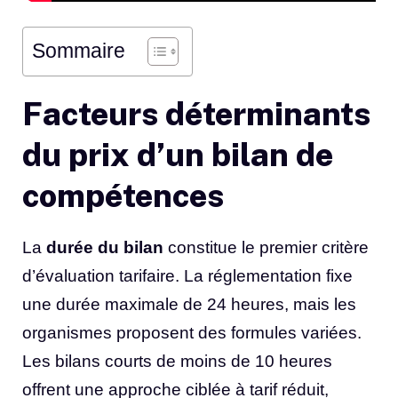
Sommaire
Facteurs déterminants
du prix d’un bilan de
compétences
La
durée du bilan
constitue le premier critère
d’évaluation tarifaire. La réglementation fixe
une durée maximale de 24 heures, mais les
organismes proposent des formules variées.
Les bilans courts de moins de 10 heures
offrent une approche ciblée à tarif réduit,