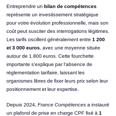
Entreprendre un
bilan de compétences
représente un investissement stratégique
pour votre évolution professionnelle, mais son
coût peut susciter des interrogations légitimes.
Les tarifs oscillent généralement entre
1 200
et 3 000 euros
, avec une moyenne située
autour de 1 800 euros. Cette fourchette
importante s’explique par l’absence de
réglementation tarifaire, laissant les
organismes libres de fixer leurs prix selon leur
positionnement et leur expertise.
Depuis 2024,
France Compétences
a instauré
un plafond de prise en charge CPF fixé à
1