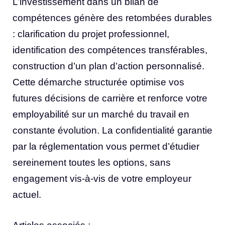
L’investissement dans un bilan de
compétences génère des retombées durables
: clarification du projet professionnel,
identification des compétences transférables,
construction d’un plan d’action personnalisé.
Cette démarche structurée optimise vos
futures décisions de carrière et renforce votre
employabilité sur un marché du travail en
constante évolution. La confidentialité garantie
par la réglementation vous permet d’étudier
sereinement toutes les options, sans
engagement vis-à-vis de votre employeur
actuel.