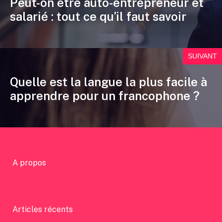
Peut-on être auto-entrepreneur et
salarié : tout ce qu’il faut savoir
SUIVANT
Quelle est la langue la plus facile à
apprendre pour un francophone ?
A propos
Articles récents