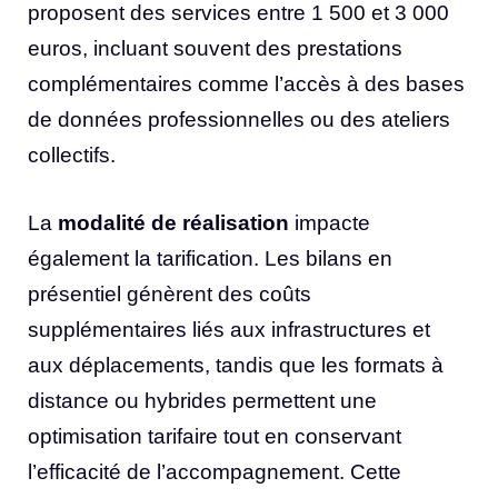
proposent des services entre 1 500 et 3 000
euros, incluant souvent des prestations
complémentaires comme l’accès à des bases
de données professionnelles ou des ateliers
collectifs.
La
modalité de réalisation
impacte
également la tarification. Les bilans en
présentiel génèrent des coûts
supplémentaires liés aux infrastructures et
aux déplacements, tandis que les formats à
distance ou hybrides permettent une
optimisation tarifaire tout en conservant
l’efficacité de l’accompagnement. Cette