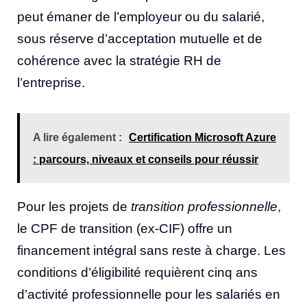
peut émaner de l’employeur ou du salarié,
sous réserve d’acceptation mutuelle et de
cohérence avec la stratégie RH de
l’entreprise.
A lire également :
Certification Microsoft Azure
: parcours, niveaux et conseils pour réussir
Pour les projets de
transition professionnelle
,
le CPF de transition (ex-CIF) offre un
financement intégral sans reste à charge. Les
conditions d’éligibilité requièrent cinq ans
d’activité professionnelle pour les salariés en