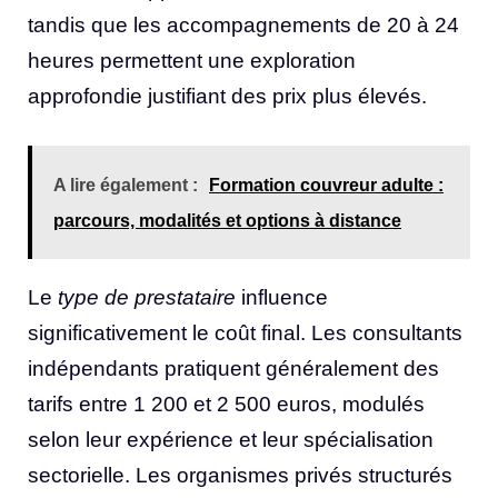
tandis que les accompagnements de 20 à 24
heures permettent une exploration
approfondie justifiant des prix plus élevés.
A lire également :
Formation couvreur adulte :
parcours, modalités et options à distance
Le
type de prestataire
influence
significativement le coût final. Les consultants
indépendants pratiquent généralement des
tarifs entre 1 200 et 2 500 euros, modulés
selon leur expérience et leur spécialisation
sectorielle. Les organismes privés structurés