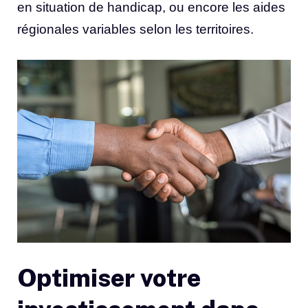
en situation de handicap, ou encore les aides
régionales variables selon les territoires.
Optimiser votre