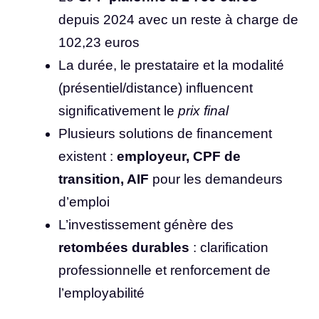
depuis 2024 avec un reste à charge de
102,23 euros
La durée, le prestataire et la modalité
(présentiel/distance) influencent
significativement le
prix final
Plusieurs solutions de financement
existent :
employeur, CPF de
transition, AIF
pour les demandeurs
d’emploi
L’investissement génère des
retombées durables
: clarification
professionnelle et renforcement de
l’employabilité