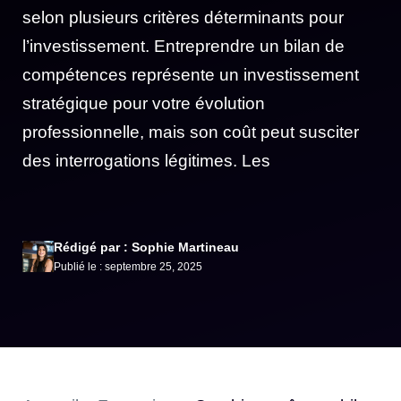
selon plusieurs critères déterminants pour
l’investissement. Entreprendre un bilan de
compétences représente un investissement
stratégique pour votre évolution
professionnelle, mais son coût peut susciter
des interrogations légitimes. Les
Rédigé par : Sophie Martineau
Publié le : septembre 25, 2025