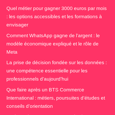
Quel métier pour gagner 3000 euros par mois
: les options accessibles et les formations à
envisager
Comment WhatsApp gagne de l’argent : le
modèle économique expliqué et le rôle de
Meta
La prise de décision fondée sur les données :
une compétence essentielle pour les
professionnels d’aujourd’hui
Que faire après un BTS Commerce
International : métiers, poursuites d’études et
conseils d’orientation