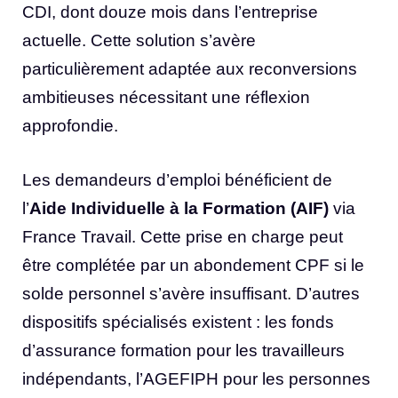
CDI, dont douze mois dans l’entreprise
actuelle. Cette solution s’avère
particulièrement adaptée aux reconversions
ambitieuses nécessitant une réflexion
approfondie.
Les demandeurs d’emploi bénéficient de
l’
Aide Individuelle à la Formation (AIF)
via
France Travail. Cette prise en charge peut
être complétée par un abondement CPF si le
solde personnel s’avère insuffisant. D’autres
dispositifs spécialisés existent : les fonds
d’assurance formation pour les travailleurs
indépendants, l’AGEFIPH pour les personnes