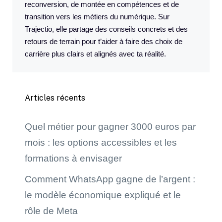
reconversion, de montée en compétences et de
transition vers les métiers du numérique. Sur
Trajectio, elle partage des conseils concrets et des
retours de terrain pour t’aider à faire des choix de
carrière plus clairs et alignés avec ta réalité.
Articles récents
Quel métier pour gagner 3000 euros par
mois : les options accessibles et les
formations à envisager
Comment WhatsApp gagne de l’argent :
le modèle économique expliqué et le
rôle de Meta