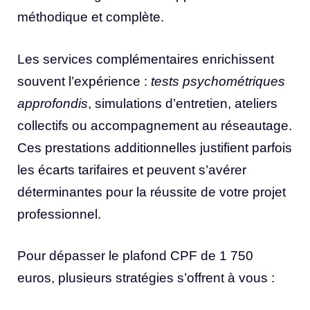
méthodique et complète.
Les services complémentaires enrichissent
souvent l’expérience :
tests psychométriques
approfondis
, simulations d’entretien, ateliers
collectifs ou accompagnement au réseautage.
Ces prestations additionnelles justifient parfois
les écarts tarifaires et peuvent s’avérer
déterminantes pour la réussite de votre projet
professionnel.
Pour dépasser le plafond CPF de 1 750
euros, plusieurs stratégies s’offrent à vous :