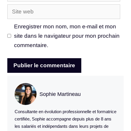
mail
Site
web
Enregistrer mon nom, mon e-mail et mon
site dans le navigateur pour mon prochain
commentaire.
Sophie Martineau
Consultante en évolution professionnelle et formatrice
certifiée, Sophie accompagne depuis plus de 8 ans
les salariés et indépendants dans leurs projets de