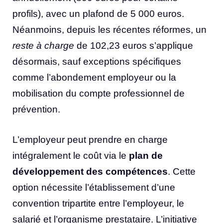
profils), avec un plafond de 5 000 euros.
Néanmoins, depuis les récentes réformes, un
reste à charge
de 102,23 euros s’applique
désormais, sauf exceptions spécifiques
comme l’abondement employeur ou la
mobilisation du compte professionnel de
prévention.
L’employeur peut prendre en charge
intégralement le coût via le
plan de
développement des compétences
. Cette
option nécessite l’établissement d’une
convention tripartite entre l’employeur, le
salarié et l’organisme prestataire. L’initiative