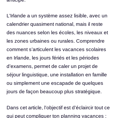
L’Irlande a un système assez lisible, avec un
calendrier quasiment national, mais il reste
des nuances selon les écoles, les niveaux et
les zones urbaines ou rurales. Comprendre
comment s’articulent les vacances scolaires
en Irlande, les jours fériés et les périodes
d’examens, permet de caler un projet de
séjour linguistique, une installation en famille
ou simplement une escapade de quelques
jours de façon beaucoup plus stratégique.
Dans cet article, l’objectif est d’éclaircir tout ce
qui peut compliquer ton planning vacances :