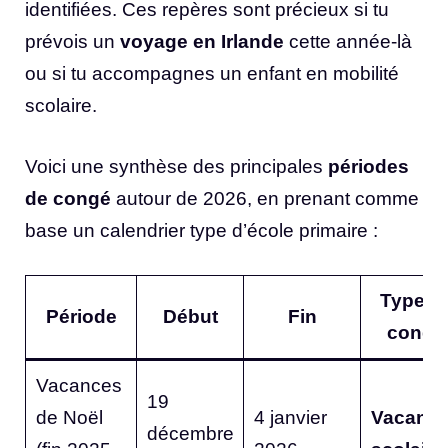
identifiées. Ces repères sont précieux si tu
prévois un
voyage en Irlande
cette année-là
ou si tu accompagnes un enfant en mobilité
scolaire.
Voici une synthèse des principales
périodes
de congé
autour de 2026, en prenant comme
base un calendrier type d’école primaire :
Type d
Période
Début
Fin
congé
Vacances
19
de Noël
4 janvier
Vacanc
décembre