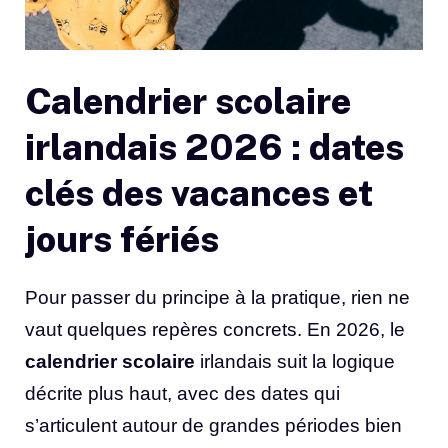
Calendrier scolaire
irlandais 2026 : dates
clés des vacances et
jours fériés
Pour passer du principe à la pratique, rien ne
vaut quelques repères concrets. En 2026, le
calendrier scolaire
irlandais suit la logique
décrite plus haut, avec des dates qui
s’articulent autour de grandes périodes bien