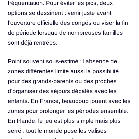
fréquentation. Pour éviter les pics, deux
options se dessinent : venir juste avant
l’ouverture officielle des congés ou viser la fin
de période lorsque de nombreuses familles
sont déjà rentrées.
Point souvent sous-estimé : l’absence de
zones différentes limite aussi la possibilité
pour des grands-parents ou des proches
d’organiser des séjours décalés avec les
enfants. En France, beaucoup jouent avec les
zones pour prolonger les périodes ensemble.
En Irlande, le jeu est plus simple mais plus
serré : tout le monde pose les valises