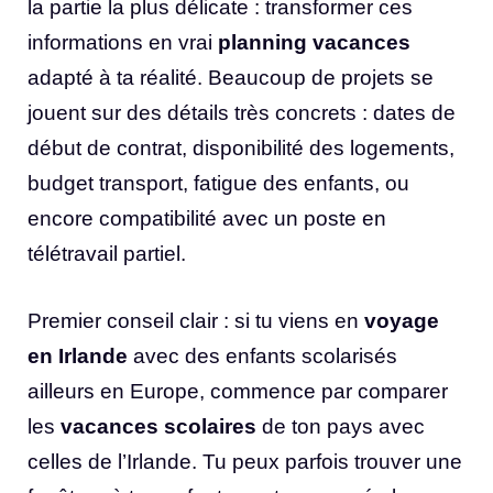
la partie la plus délicate : transformer ces
informations en vrai
planning vacances
adapté à ta réalité. Beaucoup de projets se
jouent sur des détails très concrets : dates de
début de contrat, disponibilité des logements,
budget transport, fatigue des enfants, ou
encore compatibilité avec un poste en
télétravail partiel.
Premier conseil clair : si tu viens en
voyage
en Irlande
avec des enfants scolarisés
ailleurs en Europe, commence par comparer
les
vacances scolaires
de ton pays avec
celles de l’Irlande. Tu peux parfois trouver une