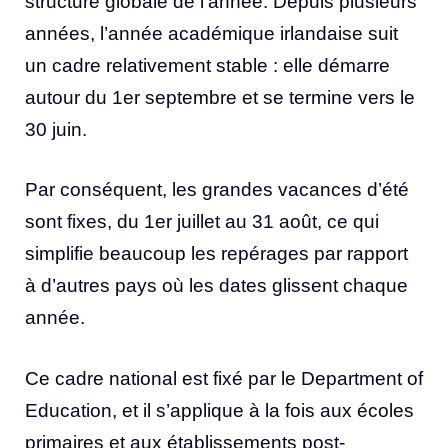
structure globale de l’année. Depuis plusieurs
années, l’année académique irlandaise suit
un cadre relativement stable : elle démarre
autour du 1er septembre et se termine vers le
30 juin.
Par conséquent, les grandes vacances d’été
sont fixes, du 1er juillet au 31 août, ce qui
simplifie beaucoup les repérages par rapport
à d’autres pays où les dates glissent chaque
année.
Ce cadre national est fixé par le Department of
Education, et il s’applique à la fois aux écoles
primaires et aux établissements post-