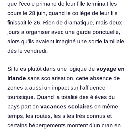
que l’école primaire de leur fille terminait les
cours le 28 juin, quand le collège de leur fils
finissait le 26. Rien de dramatique, mais deux
jours à organiser avec une garde ponctuelle,
alors qu’ils avaient imaginé une sortie familiale
dès le vendredi.
Si tu es plutôt dans une logique de
voyage en
Irlande
sans scolarisation, cette absence de
zones a aussi un impact sur l’affluence
touristique. Quand la totalité des élèves du
pays part en
vacances scolaires
en même
temps, les routes, les sites très connus et
certains hébergements montent d’un cran en