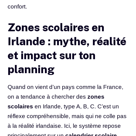
confort.
Zones scolaires en
Irlande : mythe, réalité
et impact sur ton
planning
Quand on vient d’un pays comme la France,
on a tendance à chercher des
zones
scolaires
en Irlande, type A, B, C. C’est un
réflexe compréhensible, mais qui ne colle pas
à la réalité irlandaise. Ici, le système repose
principalement sur un
calendrier scolaire