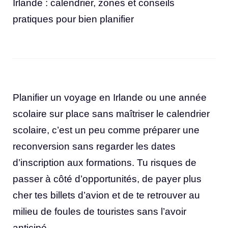
Irlande : calendrier, zones et conseils
pratiques pour bien planifier
Planifier un voyage en Irlande ou une année
scolaire sur place sans maîtriser le calendrier
scolaire, c’est un peu comme préparer une
reconversion sans regarder les dates
d’inscription aux formations. Tu risques de
passer à côté d’opportunités, de payer plus
cher tes billets d’avion et de te retrouver au
milieu de foules de touristes sans l’avoir
anticipé.