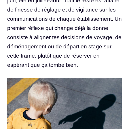
juin, été en juillet-août. Tout le reste est affaire
de finesse de réglage et de vigilance sur les
communications de chaque établissement. Un
premier réflexe qui change déjà la donne
consiste à aligner tes décisions de voyage, de
déménagement ou de départ en stage sur
cette trame, plutôt que de réserver en
espérant que ça tombe bien.