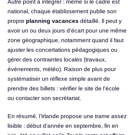
Autre point à intégrer : même si le cadre est
national, chaque établissement publie son
propre
planning vacances
détaillé. Il peut y
avoir un ou deux jours d’écart pour une même
zone géographique, notamment quand il faut
ajuster les concertations pédagogiques ou
gérer des contraintes locales (travaux,
événements, météo). Raison de plus pour
systématiser un réflexe simple avant de
prendre des billets : vérifier le site de l’école
ou contacter son secrétariat.
En résumé, l’Irlande propose une trame assez
lisible : début d’année en septembre, fin en