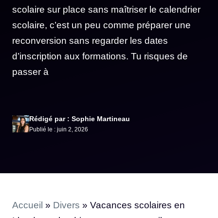
scolaire sur place sans maîtriser le calendrier
scolaire, c’est un peu comme préparer une
reconversion sans regarder les dates
d’inscription aux formations. Tu risques de
passer à
Rédigé par : Sophie Martineau
Publié le : juin 2, 2026
Accueil
»
Divers
»
Vacances scolaires en