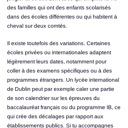
des familles qui ont des enfants scolarisés
dans des écoles différentes ou qui habitent à
cheval sur deux comtés.
Il existe toutefois des variations. Certaines
écoles privées ou internationales adaptent
légèrement leurs dates, notamment pour
coller à des examens spécifiques ou à des
programmes étrangers. Un lycée international
de Dublin peut par exemple caler une partie
de son calendrier sur les épreuves du
baccalauréat français ou du programme IB, ce
qui crée des décalages par rapport aux
établissements publics. Si tu accompagnes