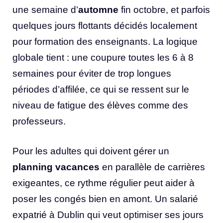
une semaine d’
automne
fin octobre, et parfois
quelques jours flottants décidés localement
pour formation des enseignants. La logique
globale tient : une coupure toutes les 6 à 8
semaines pour éviter de trop longues
périodes d’affilée, ce qui se ressent sur le
niveau de fatigue des élèves comme des
professeurs.
Pour les adultes qui doivent gérer un
planning vacances
en parallèle de carrières
exigeantes, ce rythme régulier peut aider à
poser les congés bien en amont. Un salarié
expatrié à Dublin qui veut optimiser ses jours