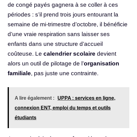
de congé payés gagnera à se coller à ces
périodes : s’il prend trois jours entourant la
semaine de mi-trimestre d’octobre, il bénéficie
d’une vraie respiration sans laisser ses
enfants dans une structure d’accueil
coûteuse. Le
calendrier scolaire
devient
alors un outil de pilotage de l’
organisation
familiale
, pas juste une contrainte.
A lire également :
UPPA : services en ligne,
connexion ENT, emploi du temps et outils
étudiants