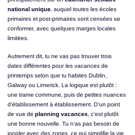
national unique
, auquel toutes les écoles
primaires et post-primaires sont censées se
conformer, avec quelques marges locales
limitées.
Autrement dit, tu ne vas pas trouver trois
dates différentes pour les vacances de
printemps selon que tu habites Dublin,
Galway ou Limerick. La logique est plutôt :
une trame commune, puis de petites nuances
d’établissement à établissement. D’un point
de vue de
planning vacances
, c’est plutôt
une bonne nouvelle. Tu n’as pas besoin de
jongler avec des zones, ce qui simplifie la vie