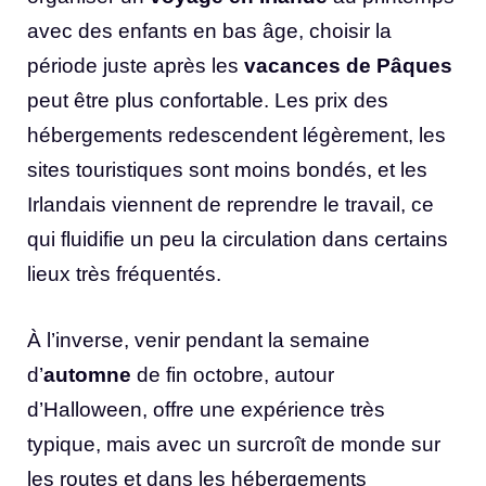
avec des enfants en bas âge, choisir la
période juste après les
vacances de Pâques
peut être plus confortable. Les prix des
hébergements redescendent légèrement, les
sites touristiques sont moins bondés, et les
Irlandais viennent de reprendre le travail, ce
qui fluidifie un peu la circulation dans certains
lieux très fréquentés.
À l’inverse, venir pendant la semaine
d’
automne
de fin octobre, autour
d’Halloween, offre une expérience très
typique, mais avec un surcroît de monde sur
les routes et dans les hébergements