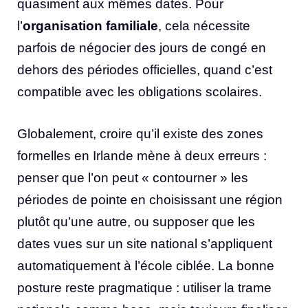
quasiment aux mêmes dates. Pour
l’
organisation familiale
, cela nécessite
parfois de négocier des jours de congé en
dehors des périodes officielles, quand c’est
compatible avec les obligations scolaires.
Globalement, croire qu’il existe des zones
formelles en Irlande mène à deux erreurs :
penser que l’on peut « contourner » les
périodes de pointe en choisissant une région
plutôt qu’une autre, ou supposer que les
dates vues sur un site national s’appliquent
automatiquement à l’école ciblée. La bonne
posture reste pragmatique : utiliser la trame