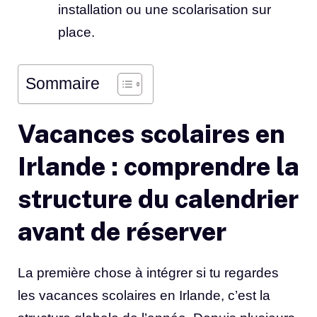
installation ou une scolarisation sur
place.
Sommaire
Vacances scolaires en
Irlande : comprendre la
structure du calendrier
avant de réserver
La première chose à intégrer si tu regardes
les vacances scolaires en Irlande, c’est la