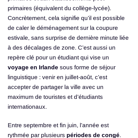
primaires (équivalent du collège-lycée).
Concrètement, cela signifie qu’il est possible
de caler le déménagement sur la coupure
estivale, sans surprise de dernière minute liée
à des décalages de zone. C’est aussi un
repère clé pour un étudiant qui vise un
voyage en Irlande
sous forme de séjour
linguistique : venir en juillet-août, c’est
accepter de partager la ville avec un
maximum de touristes et d’étudiants
internationaux.
Entre septembre et fin juin, l’année est
rythmée par plusieurs
périodes de congé
.