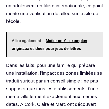
un adolescent en filière internationale, ce point
mérite une vérification détaillée sur le site de
l’école.
A lire également :
Métier en Y : exemples
originaux et idées pour jeux de lettres
Dans les faits, pour une famille qui prépare
une installation, l’impact des zones limitées se
traduit surtout par un conseil simple : ne pas
supposer que tous les établissements d’une
même ville ferment exactement aux mêmes
dates. À Cork, Claire et Marc ont découvert