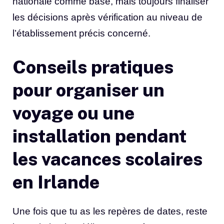
nationale comme base, mais toujours finaliser
les décisions après vérification au niveau de
l’établissement précis concerné.
Conseils pratiques
pour organiser un
voyage ou une
installation pendant
les vacances scolaires
en Irlande
Une fois que tu as les repères de dates, reste