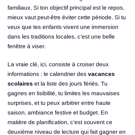
familiaux. Si ton objectif principal est le repos,
mieux vaut peut-être éviter cette période. Si tu
veux que tes enfants vivent une immersion
dans les traditions locales, c’est une belle
fenêtre à viser.
La vraie clé, ici, consiste à croiser deux
informations : le calendrier des
vacances
scolaires
et la liste des jours fériés. Tu
gagnes en lisibilité, tu limites les mauvaises
surprises, et tu peux arbitrer entre haute
saison, ambiance festive et budget. En
matière de planification, c’est souvent ce
deuxième niveau de lecture qui fait gagner en