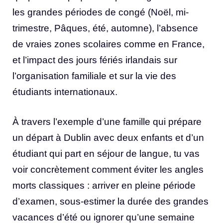
les grandes périodes de congé (Noël, mi-
trimestre, Pâques, été, automne), l’absence
de vraies zones scolaires comme en France,
et l’impact des jours fériés irlandais sur
l’organisation familiale et sur la vie des
étudiants internationaux.
À travers l’exemple d’une famille qui prépare
un départ à Dublin avec deux enfants et d’un
étudiant qui part en séjour de langue, tu vas
voir concrètement comment éviter les angles
morts classiques : arriver en pleine période
d’examen, sous-estimer la durée des grandes
vacances d’été ou ignorer qu’une semaine