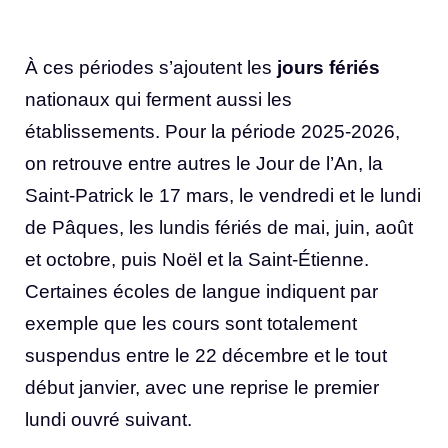
À ces périodes s’ajoutent les
jours fériés
nationaux qui ferment aussi les
établissements. Pour la période 2025-2026,
on retrouve entre autres le Jour de l’An, la
Saint-Patrick le 17 mars, le vendredi et le lundi
de Pâques, les lundis fériés de mai, juin, août
et octobre, puis Noël et la Saint-Étienne.
Certaines écoles de langue indiquent par
exemple que les cours sont totalement
suspendus entre le 22 décembre et le tout
début janvier, avec une reprise le premier
lundi ouvré suivant.