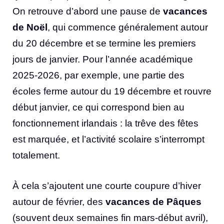
On retrouve d’abord une pause de
vacances
de Noël
, qui commence généralement autour
du 20 décembre et se termine les premiers
jours de janvier. Pour l’année académique
2025-2026, par exemple, une partie des
écoles ferme autour du 19 décembre et rouvre
début janvier, ce qui correspond bien au
fonctionnement irlandais : la trêve des fêtes
est marquée, et l’activité scolaire s’interrompt
totalement.
À cela s’ajoutent une courte coupure d’hiver
autour de février, des
vacances de Pâques
(souvent deux semaines fin mars-début avril),