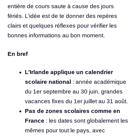
entière de cours saute à cause des jours
fériés. L’idée est de te donner des repères
clairs et quelques réflexes pour vérifier les
bonnes informations au bon moment.
En bref
L’Irlande applique un calendrier
scolaire national
: année académique
du 1er septembre au 30 juin, grandes
vacances fixes du 1er juillet au 31 août.
Pas de zones scolaires comme en
France
: les dates sont globalement les
mêmes pour tout le pays, avec