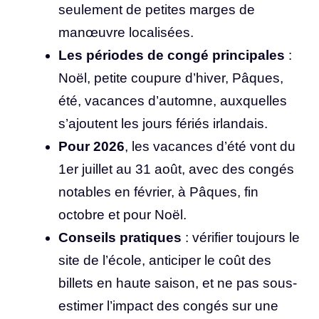
seulement de petites marges de
manœuvre localisées.
Les périodes de congé principales
:
Noël, petite coupure d’hiver, Pâques,
été, vacances d’automne, auxquelles
s’ajoutent les jours fériés irlandais.
Pour 2026
, les vacances d’été vont du
1er juillet au 31 août, avec des congés
notables en février, à Pâques, fin
octobre et pour Noël.
Conseils pratiques
: vérifier toujours le
site de l’école, anticiper le coût des
billets en haute saison, et ne pas sous-
estimer l’impact des congés sur une