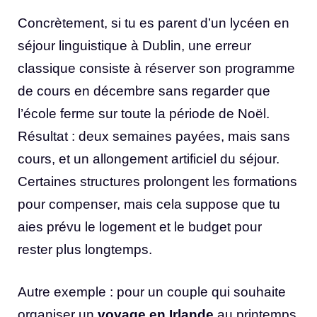
Concrètement, si tu es parent d’un lycéen en
séjour linguistique à Dublin, une erreur
classique consiste à réserver son programme
de cours en décembre sans regarder que
l’école ferme sur toute la période de Noël.
Résultat : deux semaines payées, mais sans
cours, et un allongement artificiel du séjour.
Certaines structures prolongent les formations
pour compenser, mais cela suppose que tu
aies prévu le logement et le budget pour
rester plus longtemps.
Autre exemple : pour un couple qui souhaite
organiser un
voyage en Irlande
au printemps